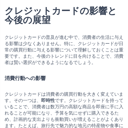
クレジットカードの影響と
今後の展望
クレジットカードの普及が進む中で、消費者の生活に与え
る影響は少なくありません。特に、クレジットカードが日
常の購買行動に与える影響について理解しておくことは重
要です。また、今後のトレンドに目を向けることで、消費
者は賢い選択ができるようになるでしょう。
消費行動への影響
クレジットカードは消費者の購買行動を大きく変えていま
す。その一つは、
即時性
です。クレジットカードを持って
いることで、消費者は数万円の高額な商品を即座に手に入
れることが可能になり、予算を気にせずに購入できるた
め、計画的な支出よりも衝動買いが増えることがよくあり
ます。たとえば、旅行先で魅力的な地元の特産物や食事に