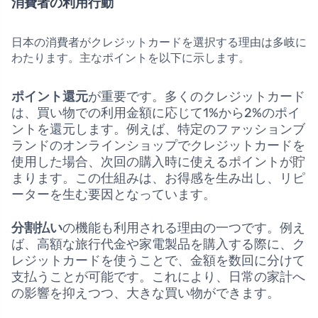
消費者の利用行動
日本の消費者がクレジットカードを選択する理由は多岐に
わたります。主なポイントを以下に示します。
ポイント還元
が重要です。多くのクレジットカード
は、買い物での利用金額に応じて1%から2%のポイ
ントを還元します。例えば、特定のファッションブ
ランドのオンラインショップでクレジットカードを
使用した場合、次回の購入時に使えるポイントが貯
まります。この仕組みは、お得感を生み出し、リピ
ーターを生む要因となっています。
分割払い
の機能も利用される理由の一つです。例え
ば、高額な旅行代金や家電製品を購入する際に、ク
レジットカードを使うことで、金額を数回に分けて
支払うことが可能です。これにより、日常の家計へ
の影響を抑えつつ、大きな買い物ができます。