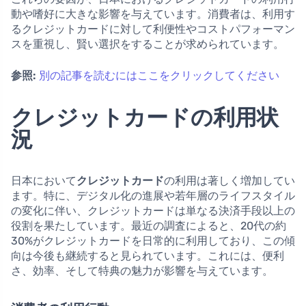
動や嗜好に大きな影響を与えています。消費者は、利用す
るクレジットカードに対して利便性やコストパフォーマン
スを重視し、賢い選択をすることが求められています。
参照:
別の記事を読むにはここをクリックしてください
クレジットカードの利用状
況
日本において
クレジットカード
の利用は著しく増加してい
ます。特に、デジタル化の進展や若年層のライフスタイル
の変化に伴い、クレジットカードは単なる決済手段以上の
役割を果たしています。最近の調査によると、20代の約
30%がクレジットカードを日常的に利用しており、この傾
向は今後も継続すると見られています。これには、便利
さ、効率、そして特典の魅力が影響を与えています。