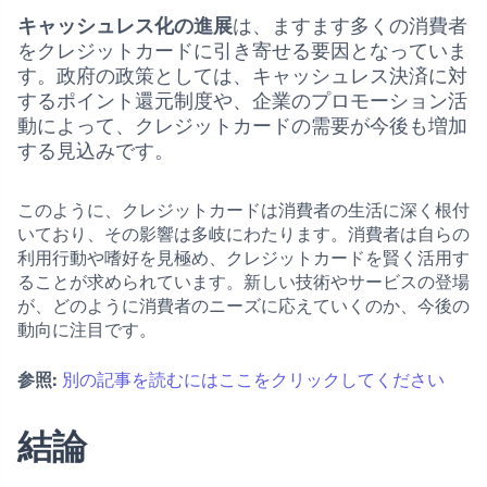
キャッシュレス化の進展
は、ますます多くの消費者
をクレジットカードに引き寄せる要因となっていま
す。政府の政策としては、キャッシュレス決済に対
するポイント還元制度や、企業のプロモーション活
動によって、クレジットカードの需要が今後も増加
する見込みです。
このように、クレジットカードは消費者の生活に深く根付
いており、その影響は多岐にわたります。消費者は自らの
利用行動や嗜好を見極め、クレジットカードを賢く活用す
ることが求められています。新しい技術やサービスの登場
が、どのように消費者のニーズに応えていくのか、今後の
動向に注目です。
参照:
別の記事を読むにはここをクリックしてください
結論