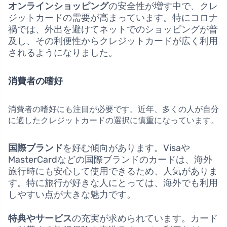
オンラインショッピング
の安全性が増す中で、クレ
ジットカードの需要が高まっています。特にコロナ
禍では、外出を避けてネットでのショッピングが普
及し、その利便性からクレジットカードが広く利用
されるようになりました。
消費者の嗜好
消費者の嗜好にも注目が必要です。近年、多くの人が自分
に適したクレジットカードの選択に慎重になっています。
国際ブランド
を好む傾向があります。Visaや
MasterCardなどの国際ブランドのカードは、海外
旅行時にも安心して使用できるため、人気がありま
す。特に旅行が好きな人にとっては、海外でも利用
しやすい点が大きな魅力です。
特典やサービス
の充実が求められています。カード