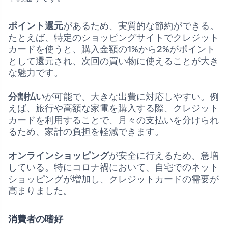
ポイント還元
があるため、実質的な節約ができる。
たとえば、特定のショッピングサイトでクレジット
カードを使うと、購入金額の1%から2%がポイント
として還元され、次回の買い物に使えることが大き
な魅力です。
分割払い
が可能で、大きな出費に対応しやすい。例
えば、旅行や高額な家電を購入する際、クレジット
カードを利用することで、月々の支払いを分けられ
るため、家計の負担を軽減できます。
オンラインショッピング
が安全に行えるため、急増
している。特にコロナ禍において、自宅でのネット
ショッピングが増加し、クレジットカードの需要が
高まりました。
消費者の嗜好