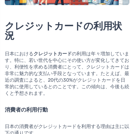
クレジットカードの利用状
況
日本における
クレジットカード
の利用は年々増加していま
す。特に、若い世代を中心にその使い方が変化してきてお
り、利便性を求める消費者にとって、クレジットカードは
非常に魅力的な支払い手段となっています。たとえば、最
近の調査によると、20代の30%がクレジットカードを日
常的に使用しているとのことです。この傾向は、今後も続
くと予想されます。
消費者の利用行動
日本の消費者がクレジットカードを利用する理由は主に以
下の通りです。