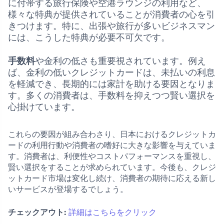
に付帯する旅行保険や空港ラウンジの利用など、
様々な特典が提供されていることが消費者の心を引
きつけます。特に、出張や旅行が多いビジネスマン
には、こうした特典が必要不可欠です。
手数料
や金利の低さも重要視されています。例え
ば、金利の低いクレジットカードは、未払いの利息
を軽減でき、長期的には家計を助ける要因となりま
す。多くの消費者は、手数料を抑えつつ賢い選択を
心掛けています。
これらの要因が組み合わさり、日本におけるクレジットカ
ードの利用行動や消費者の嗜好に大きな影響を与えていま
す。消費者は、利便性やコストパフォーマンスを重視し、
賢い選択をすることが求められています。今後も、クレジ
ットカード市場は変化し続け、消費者の期待に応える新し
いサービスが登場するでしょう。
チェックアウト:
詳細はこちらをクリック