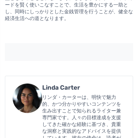
ードを賢く使いこなすことで、生活を豊かにする一助と
し、同時にしっかりとした金銭管理を行うことが、健全な
経済生活への道となります。
Linda Carter
リンダ・カーターは、明快で魅力
的、かつ分かりやすいコンテンツを
生み出すことで知られるライター兼
専門家です。人々の目標達成を支援
してきた確かな経験に基づき、貴重
な洞察と実践的なアドバイスを提供
しています。彼女の使命は、読者が