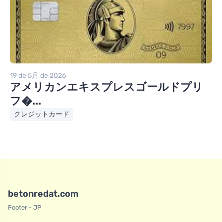
19 de 5月 de 2026
アメリカンエキスプレスゴールドプリ
フ�...
クレジットカード
betonredat.com
Footer - JP