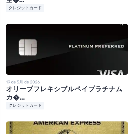
クレジットカード
19 de 5月 de 2026
オリーブフレキシブルペイプラチナム
カ�...
クレジットカード