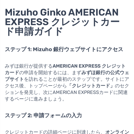
Mizuho Ginko AMERICAN
EXPRESS クレジットカー
ド申請ガイド
ステップ 1: Mizuho 銀行ウェブサイトにアクセス
みずほ銀行が提供する
AMERICAN EXPRESS クレジット
カード
の申請を開始するには、まず
みずほ銀行の公式ウェ
ブサイト
を訪れることが最初のステップです。サイトにア
クセス後、トップページから
「クレジットカード」
のセク
ションを発見し、次にAMERICAN EXPRESSカードに関連
するページに進みましょう。
ステップ 2: 申請フォームの入力
クレジットカードの詳細ページに到達したら、
オンライン