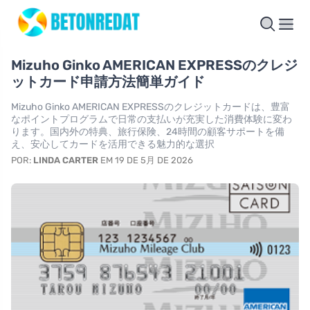
Mizuho Ginko AMERICAN EXPRESSのクレジ
ットカード申請方法簡単ガイド
Mizuho Ginko AMERICAN EXPRESSのクレジットカードは、豊富
なポイントプログラムで日常の支払いが充実した消費体験に変わ
ります。国内外の特典、旅行保険、24時間の顧客サポートを備
え、安心してカードを活用できる魅力的な選択
POR:
LINDA CARTER
EM 19 DE 5月 DE 2026