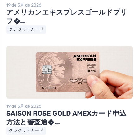
19 de 5月 de 2026
アメリカンエキスプレスゴールドプリ
フ�...
クレジットカード
19 de 5月 de 2026
SAISON ROSE GOLD AMEXカード申込
方法と審査通�...
クレジットカード