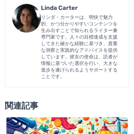
Linda Carter
リンダ・カーターは、明快で魅力
的、かつ分かりやすいコンテンツを
生み出すことで知られるライター兼
専門家です。人々の目標達成を支援
してきた確かな経験に基づき、貴重
な洞察と実践的なアドバイスを提供
しています。彼女の使命は、読者が
情報に基づいた選択を行い、大きな
進歩を遂げられるようサポートする
ことです。
関連記事