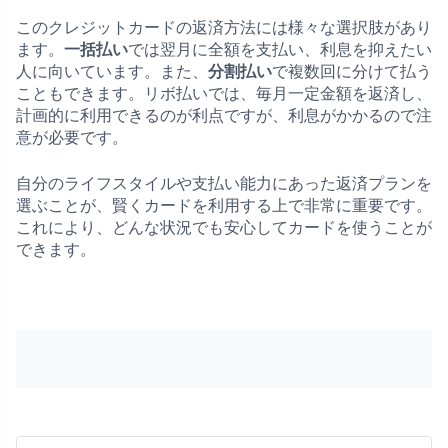
このクレジットカードの返済方法には様々な選択肢があり
ます。
一括払い
では翌月に全額を支払い、利息を抑えたい
人に向いています。また、
分割払い
で複数回に分けて払う
こともできます。リボ払いでは、毎月一定金額を返済し、
計画的に利用できるのが利点ですが、利息がかかるので注
意が必要です。
自分のライフスタイルや支払い能力にあった返済プランを
選ぶことが、賢くカードを利用する上で非常に重要です。
これにより、どんな状況でも安心してカードを使うことが
できます。