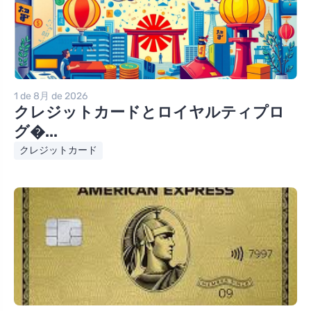
1 de 8月 de 2026
クレジットカードとロイヤルティプロ
グ�...
クレジットカード