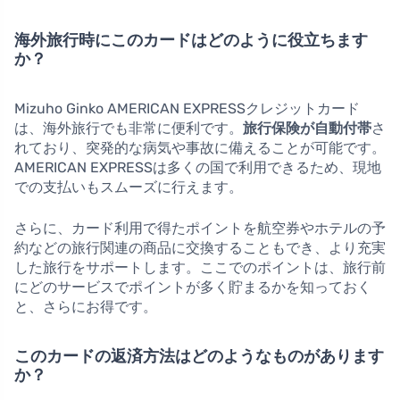
海外旅行時にこのカードはどのように役立ちます
か？
Mizuho Ginko AMERICAN EXPRESSクレジットカード
は、海外旅行でも非常に便利です。
旅行保険が自動付帯
さ
れており、突発的な病気や事故に備えることが可能です。
AMERICAN EXPRESSは多くの国で利用できるため、現地
での支払いもスムーズに行えます。
さらに、カード利用で得たポイントを航空券やホテルの予
約などの旅行関連の商品に交換することもでき、より充実
した旅行をサポートします。ここでのポイントは、旅行前
にどのサービスでポイントが多く貯まるかを知っておく
と、さらにお得です。
このカードの返済方法はどのようなものがあります
か？