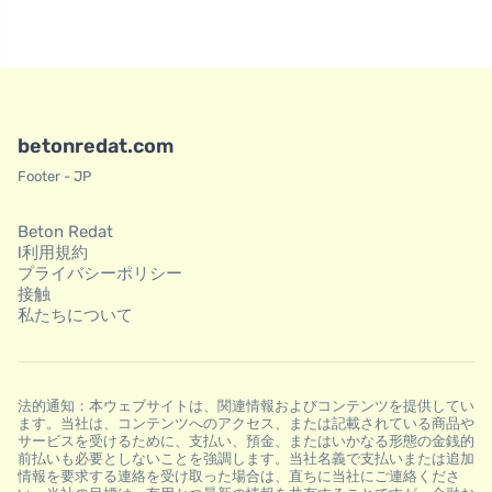
betonredat.com
Footer - JP
Beton Redat
l利用規約
プライバシーポリシー
接触
私たちについて
法的通知：本ウェブサイトは、関連情報およびコンテンツを提供してい
ます。当社は、コンテンツへのアクセス、または記載されている商品や
サービスを受けるために、支払い、預金、またはいかなる形態の金銭的
前払いも必要としないことを強調します。当社名義で支払いまたは追加
情報を要求する連絡を受け取った場合は、直ちに当社にご連絡くださ