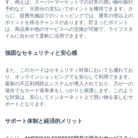
す。例えば、スーパーマーケットでの日常の買い物や旅行
予約など、大部分の支払いでポイントを獲得できます。さ
らに、提携先施設でのショッピングでは、通常の倍以上の
ポイントを得るチャンスがあります。貯まったポイント
は、商品券や他のサービスへの交換が可能で、ライフスタ
イルに合わせて柔軟に活用できます。
強固なセキュリティと安心感
また、このカードはセキュリティ対策においても優れてお
り、オンラインショッピングでも安心して利用できます。
最新の不正利用防止システムが導入されており、万が一の
場合でもカード保有者をしっかりと保護します。このよう
な対策は、安心してインターネット上で買い物を楽しむサ
ポートとなります。
サポート体制と経済的メリット