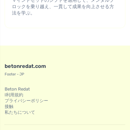
マインドセットのシフトを適用して、メンタルブ
ロックを乗り越え、一貫して成果を向上させる方
法を学ぶ。
betonredat.com
Footer - JP
Beton Redat
l利用規約
プライバシーポリシー
接触
私たちについて