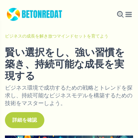
ビジネスの成長を解き放つマインドセットを育てよう
賢い選択をし、強い習慣を
築き、持続可能な成長を実
現する
ビジネス環境で成功するための戦略とトレンドを探
求し、持続可能なビジネスモデルを構築するための
技術をマスターしよう。
詳細を確認