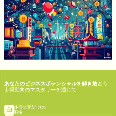
あなたのビジネスポテンシャルを解き放とう
市場動向のマスタリーを通じて
多様な環境向けの
戦略