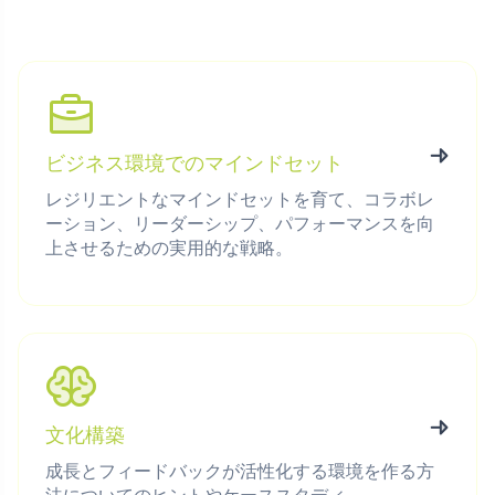
ビジネス環境でのマインドセット
レジリエントなマインドセットを育て、コラボレ
ーション、リーダーシップ、パフォーマンスを向
上させるための実用的な戦略。
文化構築
成長とフィードバックが活性化する環境を作る方