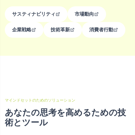
サスティナビリティ
市場動向
企業戦略
技術革新
消費者行動
マインドセットのためのソリューション
あなたの思考を高めるための技
術とツール