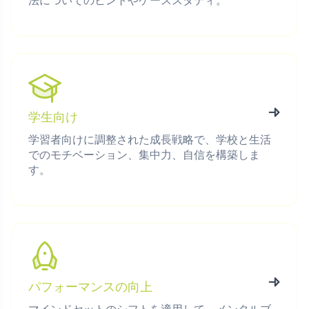
法についてのヒントやケーススタディ。
学生向け
学習者向けに調整された成長戦略で、学校と生活
でのモチベーション、集中力、自信を構築しま
す。
パフォーマンスの向上