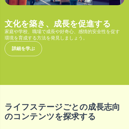
文化を築き、成長を促進する
家庭や学校、職場で成長や好奇心、感情的安全性を促す
環境を育成する方法を発見しましょう。
詳細を学ぶ
ライフステージごとの成長志向
のコンテンツを探求する