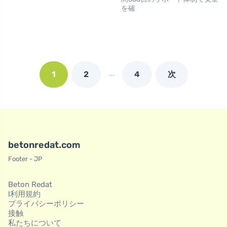
を確
…
1
2
4
次
betonredat.com
Footer - JP
Beton Redat
l利用規約
プライバシーポリシー
接触
私たちについて