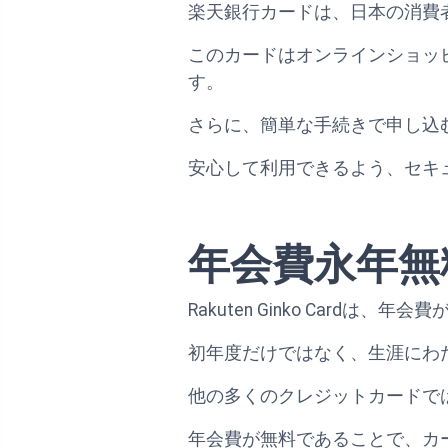
楽天銀行カードは、日本の消費
このカードはオンラインショッ
す。
さらに、簡単な手続きで申し込
安心して利用できるよう、セキ
年会費永年無
Rakuten Ginko Car
初年度だけではなく、生涯にわ
他の多くのクレジットカードで
年会費が無料であることで、カ