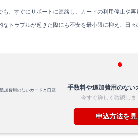
でも、すぐにサポートに連絡し、カードの利用停止や再
的なトラブルが起きた際にも不安を最小限に抑え、日々
手数料や追加費用のない
今すぐ詳しく確認しま
申込方法を見