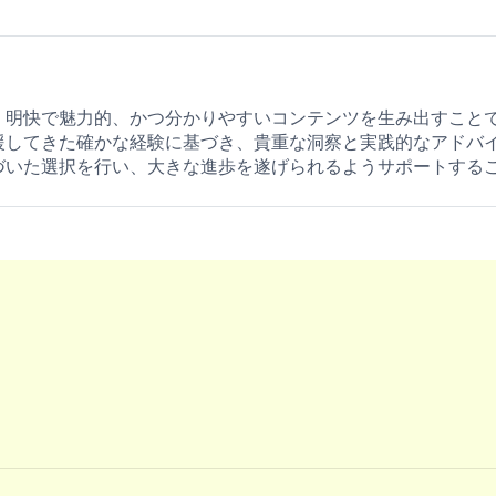
、明快で魅力的、かつ分かりやすいコンテンツを生み出すこと
援してきた確かな経験に基づき、貴重な洞察と実践的なアドバ
づいた選択を行い、大きな進歩を遂げられるようサポートする