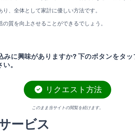
あり、全体として家計に優しい方法です。
活の質を向上させることができるでしょう。
込みに興味がありますか? 下のボタンをタッ
さい。
リクエスト方法
このまま当サイトの閲覧を続けます。
サービス