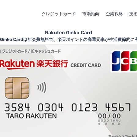
クレジットカード
市場動向
企業戦略
技
Rakuten Ginko Card
en Ginko Cardは年会費無料で、楽天ポイントの高還元率が生活費節約