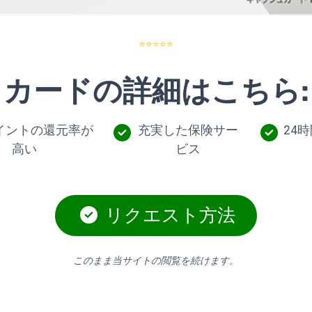
⭐⭐⭐⭐⭐
カードの詳細はこちら:
イントの還元率が
充実した保険サー
24
高い
ビス
リクエスト方法
このまま当サイトの閲覧を続けます。