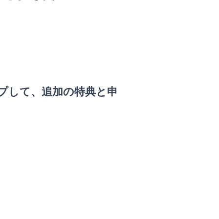
プして、追加の特典と申