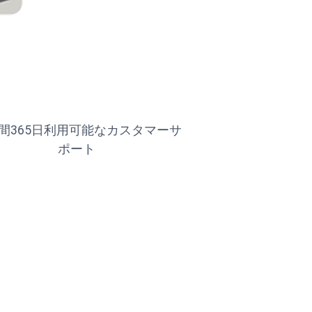
時間365日利用可能なカスタマーサ
ポート