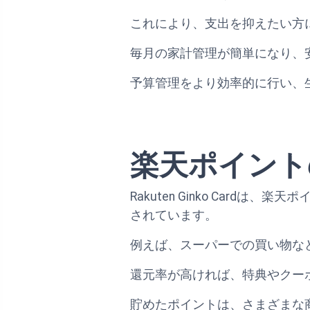
これにより、支出を抑えたい方
毎月の家計管理が簡単になり、
予算管理をより効率的に行い、
楽天ポイント
Rakuten Ginko Ca
されています。
例えば、スーパーでの買い物な
還元率が高ければ、特典やクー
貯めたポイントは、さまざまな