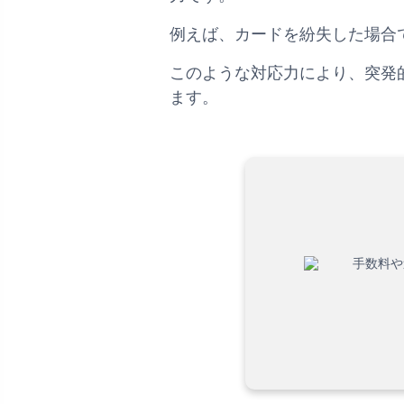
例えば、カードを紛失した場合
このような対応力により、突発
ます。