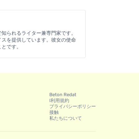
で知られるライター兼専門家です。
イスを提供しています。彼女の使命
ことです。
Beton Redat
l利用規約
プライバシーポリシー
接触
私たちについて