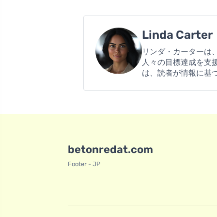
Linda Carter
リンダ・カーターは
人々の目標達成を支
は、読者が情報に基
betonredat.com
Footer - JP