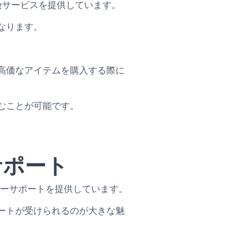
な保険サービスを提供しています。
なります。
。
高価なアイテムを購入する際に
むことが可能です。
サポート
カスタマーサポートを提供しています。
ートが受けられるのが大きな魅