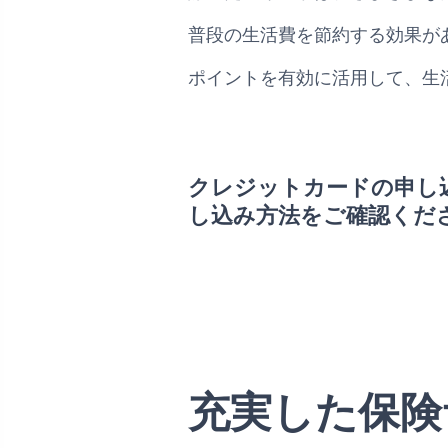
普段の生活費を節約する効果が
ポイントを有効に活用して、生
クレジットカードの申し
し込み方法をご確認くだ
充実した保険