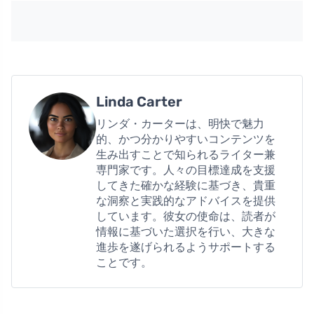
Linda Carter
リンダ・カーターは、明快で魅力
的、かつ分かりやすいコンテンツを
生み出すことで知られるライター兼
専門家です。人々の目標達成を支援
してきた確かな経験に基づき、貴重
な洞察と実践的なアドバイスを提供
しています。彼女の使命は、読者が
情報に基づいた選択を行い、大きな
進歩を遂げられるようサポートする
ことです。