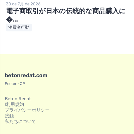
30 de 7月 de 2026
電子商取引が日本の伝統的な商品購入に
�...
消費者行動
betonredat.com
Footer - JP
Beton Redat
l利用規約
プライバシーポリシー
接触
私たちについて