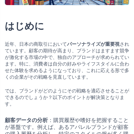
はじめに
近年、日本の商取引において
パーソナライズが重要視
され
ています。顧客の期待が高まり、ブランドはますます競争
が激化する市場の中で、独自のアプローチが求められてい
ます。特に、消費者は自分の好みやライフスタイルに合わ
せた体験を求めるようになっており、これに応える形で多
くの企業がその戦略を見直しています。
では、ブランドがどのようにその戦略を適応させることが
できるのでしょうか？以下のポイントが解決策となりま
す。
顧客データの分析
：購買履歴や嗜好を把握すること
が基盤です。例えば、あるアパレルブランドが顧客