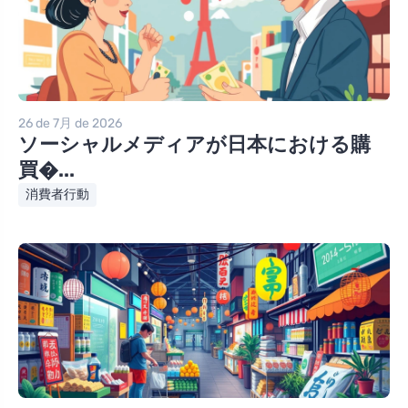
26 de 7月 de 2026
ソーシャルメディアが日本における購
買�...
消費者行動