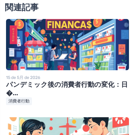
関連記事
15 de 5月 de 2026
パンデミック後の消費者行動の変化：日
�...
消費者行動