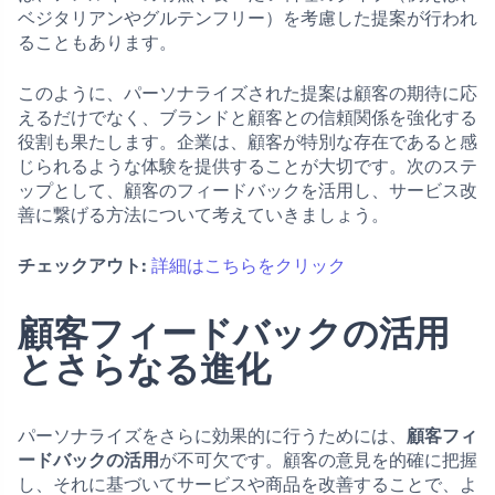
ベジタリアンやグルテンフリー）を考慮した提案が行われ
ることもあります。
このように、パーソナライズされた提案は顧客の期待に応
えるだけでなく、ブランドと顧客との信頼関係を強化する
役割も果たします。企業は、顧客が特別な存在であると感
じられるような体験を提供することが大切です。次のステ
ップとして、顧客のフィードバックを活用し、サービス改
善に繋げる方法について考えていきましょう。
チェックアウト:
詳細はこちらをクリック
顧客フィードバックの活用
とさらなる進化
パーソナライズをさらに効果的に行うためには、
顧客フィ
ードバックの活用
が不可欠です。顧客の意見を的確に把握
し、それに基づいてサービスや商品を改善することで、よ