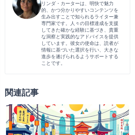
リンダ・カーターは、明快で魅力
的、かつ分かりやすいコンテンツを
生み出すことで知られるライター兼
専門家です。人々の目標達成を支援
してきた確かな経験に基づき、貴重
な洞察と実践的なアドバイスを提供
しています。彼女の使命は、読者が
情報に基づいた選択を行い、大きな
進歩を遂げられるようサポートする
ことです。
関連記事