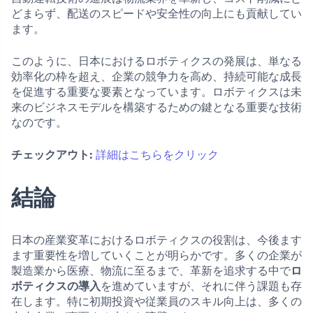
どまらず、配送のスピードや安全性の向上にも貢献してい
ます。
このように、日本におけるロボティクスの発展は、単なる
効率化の枠を超え、企業の競争力を高め、持続可能な成長
を促進する重要な要素となっています。ロボティクスは未
来のビジネスモデルを構築するための鍵となる重要な技術
なのです。
チェックアウト:
詳細はこちらをクリック
結論
日本の産業変革におけるロボティクスの役割は、今後ます
ます重要性を増していくことが明らかです。多くの企業が
製造業から医療、物流に至るまで、革新を追求する中で
ロ
ボティクスの導入
を進めていますが、それに伴う課題も存
在します。特に初期投資や従業員のスキル向上は、多くの