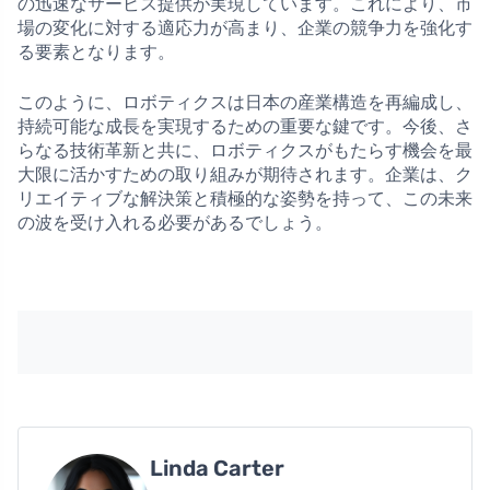
の迅速なサービス提供が実現しています。これにより、市
場の変化に対する適応力が高まり、企業の競争力を強化す
る要素となります。
このように、ロボティクスは日本の産業構造を再編成し、
持続可能な成長を実現するための重要な鍵です。今後、さ
らなる技術革新と共に、ロボティクスがもたらす機会を最
大限に活かすための取り組みが期待されます。企業は、ク
リエイティブな解決策と積極的な姿勢を持って、この未来
の波を受け入れる必要があるでしょう。
Linda Carter