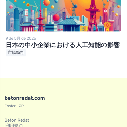
9 de 5月 de 2026
日本の中小企業における人工知能の影響
市場動向
betonredat.com
Footer - JP
Beton Redat
l利用規約