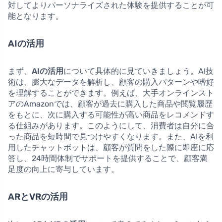
対してよりパーソナライズされた体験を提供することが可
能となります。
AIの活用
まず、
AIの活用
について具体的に見ていきましょう。AI技
術は、膨大なデータを解析し、顧客の購入パターンや嗜好
を理解することができます。例えば、大手オンラインスト
アのAmazonでは、顧客が過去に購入した商品や閲覧履歴
をもとに、次に購入する可能性が高い商品をレコメンドす
る仕組みがあります。このようにして、消費者は自分に合
った商品を短時間で見つけやすくなります。また、AIを利
用したチャットボットは、顧客が質問をした際に即座に応
答し、24時間体制でサポートを提供することで、顧客満
足度の向上に寄与しています。
ARとVRの活用