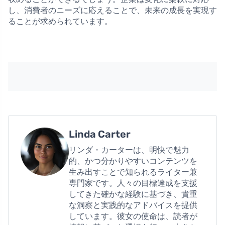
し、消費者のニーズに応えることで、未来の成長を実現す
ることが求められています。
Linda Carter
リンダ・カーターは、明快で魅力
的、かつ分かりやすいコンテンツを
生み出すことで知られるライター兼
専門家です。人々の目標達成を支援
してきた確かな経験に基づき、貴重
な洞察と実践的なアドバイスを提供
しています。彼女の使命は、読者が