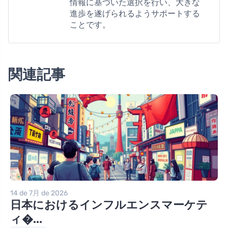
情報に基づいた選択を行い、大きな
進歩を遂げられるようサポートする
ことです。
関連記事
14 de 7月 de 2026
日本におけるインフルエンスマーケテ
ィ�...