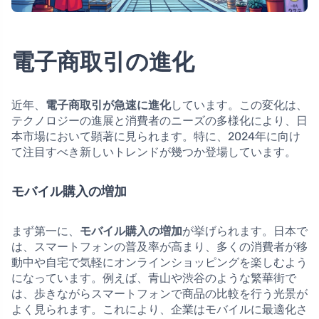
電子商取引の進化
近年、
電子商取引が急速に進化
しています。この変化は、
テクノロジーの進展と消費者のニーズの多様化により、日
本市場において顕著に見られます。特に、2024年に向け
て注目すべき新しいトレンドが幾つか登場しています。
モバイル購入の増加
まず第一に、
モバイル購入の増加
が挙げられます。日本で
は、スマートフォンの普及率が高まり、多くの消費者が移
動中や自宅で気軽にオンラインショッピングを楽しむよう
になっています。例えば、青山や渋谷のような繁華街で
は、歩きながらスマートフォンで商品の比較を行う光景が
よく見られます。これにより、企業はモバイルに最適化さ