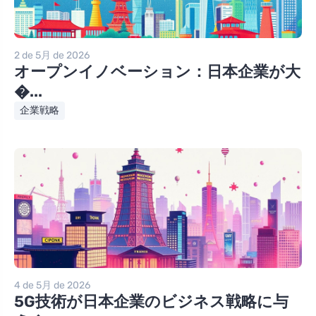
2 de 5月 de 2026
オープンイノベーション：日本企業が大
�...
企業戦略
4 de 5月 de 2026
5G技術が日本企業のビジネス戦略に与