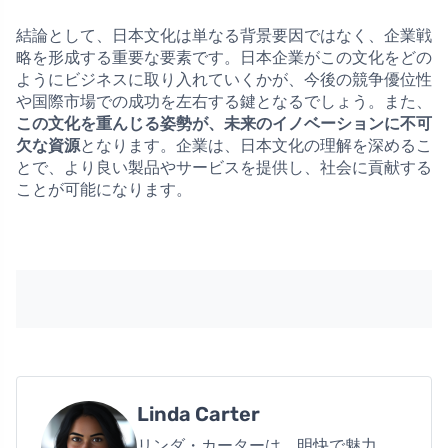
結論として、日本文化は単なる背景要因ではなく、企業戦
略を形成する重要な要素です。日本企業がこの文化をどの
ようにビジネスに取り入れていくかが、今後の競争優位性
や国際市場での成功を左右する鍵となるでしょう。また、
この文化を重んじる姿勢が、未来のイノベーションに不可
欠な資源
となります。企業は、日本文化の理解を深めるこ
とで、より良い製品やサービスを提供し、社会に貢献する
ことが可能になります。
Linda Carter
リンダ・カーターは、明快で魅力