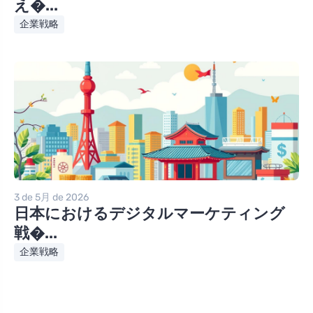
え�...
企業戦略
3 de 5月 de 2026
日本におけるデジタルマーケティング
戦�...
企業戦略