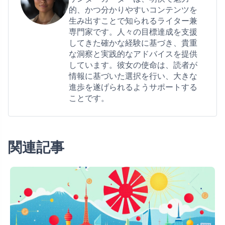
的、かつ分かりやすいコンテンツを
生み出すことで知られるライター兼
専門家です。人々の目標達成を支援
してきた確かな経験に基づき、貴重
な洞察と実践的なアドバイスを提供
しています。彼女の使命は、読者が
情報に基づいた選択を行い、大きな
進歩を遂げられるようサポートする
ことです。
関連記事