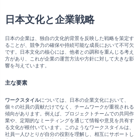
日本文化と企業戦略
日本の企業は、独自の文化的背景を反映した戦略を策定す
ることが、競争力の確保や持続可能な成長において不可欠
です。日本文化の核心には、他者との調和を重んじる考え
方があり、これが企業の運営方法や方針に対して大きな影
響を与えています。
主な要素
ワークスタイル
については、日本の企業文化において、
個々の社員の貢献だけでなく、チームワークが重視される
傾向があります。例えば、プロジェクトチームでの共同作
業や、定期的なミーティングを通じて情報や意見を共有す
る文化が根付いています。このようなワークスタイルは、
社員一人ひとりが自分の役割を理解し、相互にサポートし