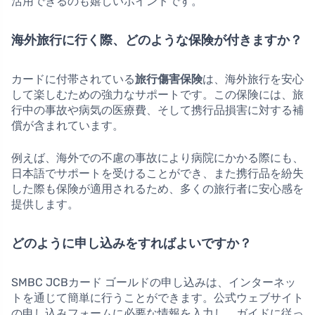
活用できるのも嬉しいポイントです。
海外旅行に行く際、どのような保険が付きますか？
カードに付帯されている
旅行傷害保険
は、海外旅行を安心
して楽しむための強力なサポートです。この保険には、旅
行中の事故や病気の医療費、そして携行品損害に対する補
償が含まれています。
例えば、海外での不慮の事故により病院にかかる際にも、
日本語でサポートを受けることができ、また携行品を紛失
した際も保険が適用されるため、多くの旅行者に安心感を
提供します。
どのように申し込みをすればよいですか？
SMBC JCBカード ゴールドの申し込みは、インターネッ
トを通じて簡単に行うことができます。公式ウェブサイト
の申し込みフォームに必要な情報を入力し、ガイドに従っ