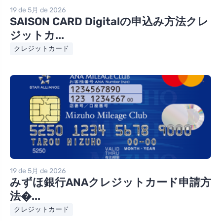
19 de 5月 de 2026
SAISON CARD Digitalの申込み方法クレ
ジットカ...
クレジットカード
19 de 5月 de 2026
みずほ銀行ANAクレジットカード申請方
法�...
クレジットカード