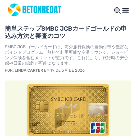
簡単ステップSMBC JCBカードゴールドの申
込み方法と審査のコツ
SMBC JCB ゴールドカードは、海外旅行保険の自動付帯や豊富な
ポイントプログラム、無料で利用可能な空港ラウンジ、ショッピ
ング保険を含むメリットが魅力です。これにより、旅行時の安心
感や日常の節約が可能になります。
POR:
LINDA CARTER
EM 19 DE 5月 DE 2026