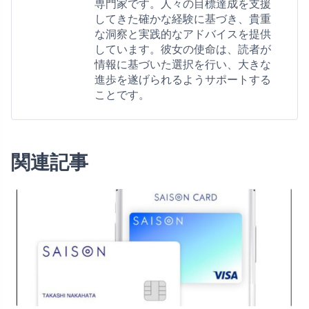
専門家です。人々の目標達成を支援
してきた確かな経験に基づき、貴重
な洞察と実践的なアドバイスを提供
しています。彼女の使命は、読者が
情報に基づいた選択を行い、大きな
進歩を遂げられるようサポートする
ことです。
関連記事