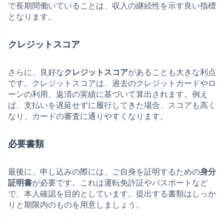
で長期間働いていることは、収入の継続性を示す良い指標
となります。
クレジットスコア
さらに、良好な
クレジットスコア
があることも大きな利点
です。クレジットスコアは、過去のクレジットカードやロ
ーンの利用、返済の実績に基づいて算出されます。例え
ば、支払いを遅延せずに履行してきた場合、スコアも高く
なり、カードの審査に通りやすくなります。
必要書類
最後に、申し込みの際には、ご自身を証明するための
身分
証明書
が必要です。これは運転免許証やパスポートなど
で、本人確認を目的としています。提出する書類はしっか
りと期限内のものを用意しましょう。