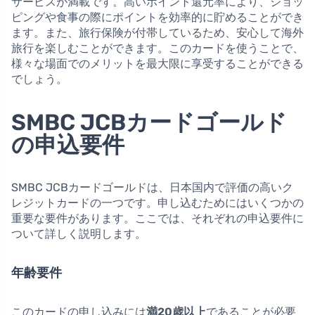
サービスが満載です。高いポイント還元率により、ショッ
ピングや食事の際にポイントを効率的に貯めることができ
ます。また、旅行保険が付帯しているため、安心して海外
旅行を楽しむことができます。このカードを使うことで、
様々な場面でのメリットを最大限に享受することができる
でしょう。
SMBC JCBカードゴールド
の申込要件
SMBC JCBカードゴールドは、日本国内で評価の高いク
レジットカードの一つです。申し込むためにはいくつかの
重要な要件があります。ここでは、それぞれの申込要件に
ついて詳しく説明します。
年齢要件
このカードの申し込みには
満20歳以上
であることが必要