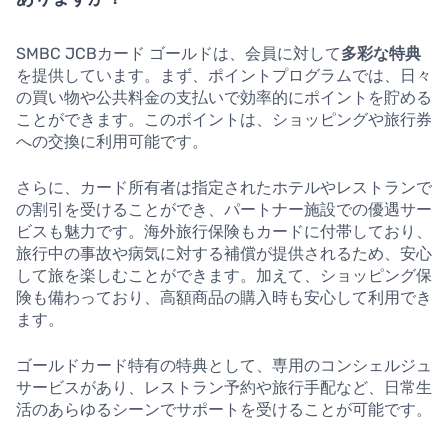
SMBC JCBカード ゴールドは、会員に対して
多彩な特典
を提供しています。まず、ポイントプログラムでは、日々
の買い物や公共料金の支払いで効率的にポイントを貯める
ことができます。このポイントは、ショッピングや旅行券
への交換に利用可能です。
さらに、カード所有者は指定されたホテルやレストランで
の割引を受けることができ、パートナー施設での優遇サー
ビスも魅力です。海外旅行保険もカードに付帯しており、
旅行中の事故や病気に対する補償が提供されるため、安心
して旅を楽しむことができます。加えて、ショッピング保
険も備わっており、高額商品の購入時も安心して利用でき
ます。
ゴールドカード特有の特典として、専用のコンシェルジュ
サービスがあり、レストラン予約や旅行手配など、日常生
活のあらゆるシーンでサポートを受けることが可能です。