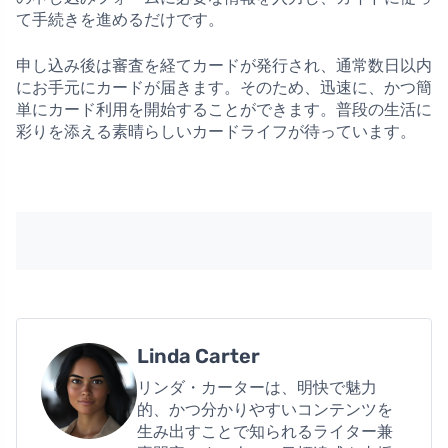
て手続きを進めるだけです。
申し込み後は審査を経てカードが発行され、通常数日以内
にお手元にカードが届きます。そのため、迅速に、かつ簡
単にカード利用を開始することができます。普段の生活に
彩りを添える素晴らしいカードライフが待っています。
Linda Carter
リンダ・カーターは、明快で魅力
的、かつ分かりやすいコンテンツを
生み出すことで知られるライター兼