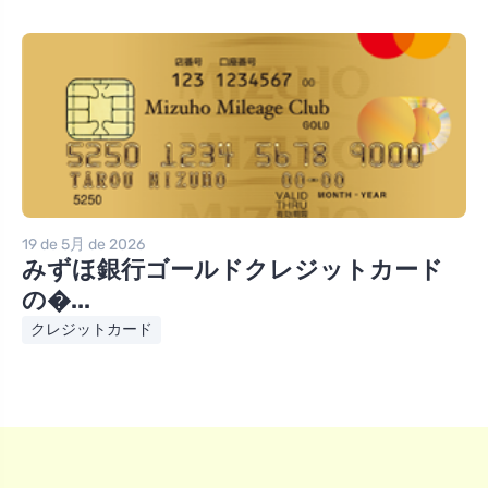
19 de 5月 de 2026
みずほ銀行ゴールドクレジットカード
の�...
クレジットカード