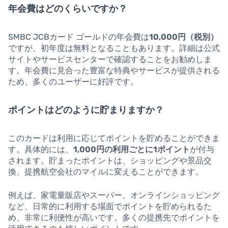
年会費はどのくらいですか？
SMBC JCBカード ゴールドの年会費は
10,000円（税別）
ですが、初年度は無料となることもあります。詳細は公式
サイトやサービスセンターで確認することをお勧めしま
す。年会費に見合った豊富な特典やサービスが提供される
ため、多くのユーザーに好評です。
ポイントはどのように貯まりますか？
このカードは利用に応じてポイントを貯めることができま
す。具体的には、
1,000円の利用ごとに1ポイント
が付与
されます。貯まったポイントは、ショッピングや景品交
換、提携航空会社のマイルに変えることができます。
例えば、家電量販店やスーパー、オンラインショッピング
など、日常的に利用する場面でポイントを貯められるた
め、非常に利便性が高いです。多くの提携先でポイントを