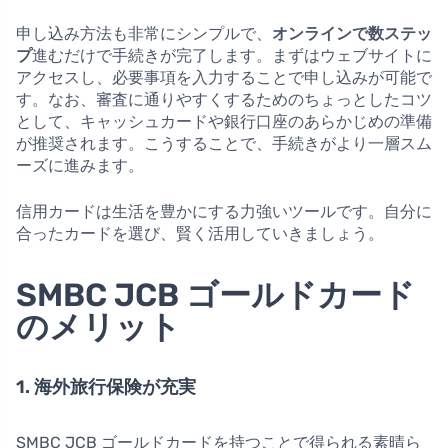
申し込み方法も非常にシンプルで、
オンラインで数ステッ
プ
進むだけで手続きが完了します。まずはウェブサイトに
アクセスし、必要事項を入力することで申し込みが可能で
す。なお、審査に通りやすくするためのちょっとしたコツ
として、キャッシュカードや銀行口座のあらかじめの準備
が推奨されます。こうすることで、手続きがより一層スム
ーズに進みます。
信用カードは生活を豊かにする力強いツールです。自分に
合ったカードを選び、賢く活用していきましょう。
SMBC JCB ゴールドカード
のメリット
1. 海外旅行保険が充実
SMBC JCB ゴールドカードを持つことで得られる素晴ら