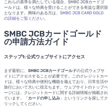
これらの基準を満たしている場合、SMBC JCBカードゴ
ールドは、様々な特典を受けることができる有益な選択肢
となります。興味のある方は、
SMBC JCB CARD GOLD
の詳細をご覧ください
。
SMBC JCBカードゴールド
の申請方法ガイド
ステップ1: 公式ウェブサイトにアクセス
まず最初に、
SMBC JCBカードゴールド
の公式ウェブサ
イトにアクセスすることが必要です。このクレジットカー
ドは、様々な特典や便利な機能を備えており、日常生活や
旅行において大いに役立ちます。ウェブサイトのトップペ
ージには、クレジットカードに関する詳細情報が掲載され
ています。「
カードの申し込み
」というリンクを探してク
リックしてください。