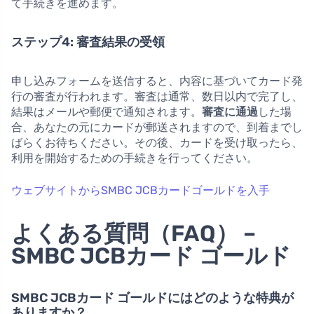
て手続きを進めます。
ステップ4: 審査結果の受領
申し込みフォームを送信すると、内容に基づいてカード発
行の審査が行われます。審査は通常、数日以内で完了し、
結果はメールや郵便で通知されます。
審査に通過
した場
合、あなたの元にカードが郵送されますので、到着までし
ばらくお待ちください。その後、カードを受け取ったら、
利用を開始するための手続きを行ってください。
ウェブサイトからSMBC JCBカードゴールドを入手
よくある質問（FAQ） –
SMBC JCBカード ゴールド
SMBC JCBカード ゴールドにはどのような特典が
ありますか？