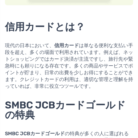
信用カードとは？
現代の日本において、
信用カード
は単なる便利な支払い手
段を超え、多くの場面で利用されています。例えば、ネッ
トショッピングではカード決済が主流ですし、旅行先や緊
急時にも頼りになる存在です。多くの商品やサービスでポ
イントが貯まり、日常の出費を少しお得にすることができ
ます。クレジットカードの利用は、適切な管理と理解を持
っていれば、非常に役立つツールです。
SMBC JCBカードゴールド
の特典
SMBC JCBカードゴールド
の特典が多くの人に選ばれる