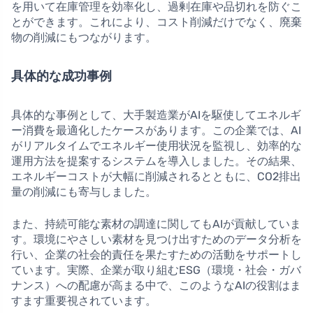
を用いて在庫管理を効率化し、過剰在庫や品切れを防ぐこ
とができます。これにより、コスト削減だけでなく、廃棄
物の削減にもつながります。
具体的な成功事例
具体的な事例として、大手製造業がAIを駆使してエネルギ
ー消費を最適化したケースがあります。この企業では、AI
がリアルタイムでエネルギー使用状況を監視し、効率的な
運用方法を提案するシステムを導入しました。その結果、
エネルギーコストが大幅に削減されるとともに、CO2排出
量の削減にも寄与しました。
また、持続可能な素材の調達に関してもAIが貢献していま
す。環境にやさしい素材を見つけ出すためのデータ分析を
行い、企業の社会的責任を果たすための活動をサポートし
ています。実際、企業が取り組むESG（環境・社会・ガバ
ナンス）への配慮が高まる中で、このようなAIの役割はま
すます重要視されています。