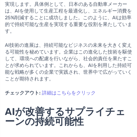
実現します。具体例として、日本のある自動車メーカー
は、AIを使用して生産工程を最適化し、エネルギー消費を
25%削減することに成功しました。このように、AIは効率
的で持続可能な生産を実現する重要な役割を果たしていま
す。
AI技術の進展は、持続可能なビジネスの未来を大きく変え
る可能性を秘めています。企業はこの進化した技術を駆使
して、環境への配慮を行いながら、社会的責任を果たすこ
とが求められています。これからも、AIを利用した持続可
能な戦略が多くの企業で実践され、世界中で広がっていく
ことが期待されます。
チェックアウト:
詳細はこちらをクリック
AIが改善するサプライチェ
ーンの持続可能性