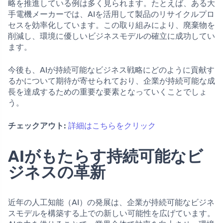
略を推進している例は多く見られます。たとえば、ある大
手電機メーカーでは、AIを活用して製品のリサイクルプロ
セスを効率化しています。この取り組みにより、廃棄物を
削減し、環境に優しいビジネスモデルの確立に成功してい
ます。
今後も、AIが持続可能なビジネス戦略にどのように貢献す
るかについて期待が寄せられており、企業が持続可能な成
長を達成するための重要な要素となっていくことでしょ
う。
チェックアウト:
詳細はこちらをクリック
AIがもたらす持続可能なビ
ジネスの革新
近年の人工知能（AI）の発展は、企業が持続可能なビジネ
スモデルを構築する上での新しい可能性を広げています。