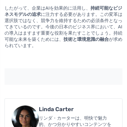
したがって、企業はAIを効果的に活用し、
持続可能なビジ
ネスモデルの追求
に注力する必要があります。この変革は
選択肢ではなく、競争力を維持するための必須条件となっ
てきているのです。今後の日本のビジネス界において、AI
の導入はますます重要な役割を果たすことでしょう。持続
可能な未来を築くためには、
技術と環境意識の融合
が求め
られています。
Linda Carter
リンダ・カーターは、明快で魅力
的、かつ分かりやすいコンテンツを