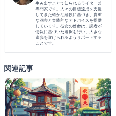
生み出すことで知られるライター兼
専門家です。人々の目標達成を支援
してきた確かな経験に基づき、貴重
な洞察と実践的なアドバイスを提供
しています。彼女の使命は、読者が
情報に基づいた選択を行い、大きな
進歩を遂げられるようサポートする
ことです。
関連記事