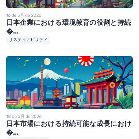
16 de 5月 de 2026
日本企業における環境教育の役割と持続
�...
サスティナビリティ
18 de 5月 de 2026
日本市場における持続可能な成長におけ
�...