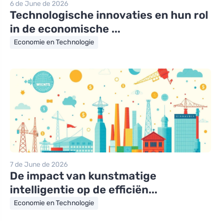
6 de June de 2026
Technologische innovaties en hun rol
in de economische ...
Economie en Technologie
7 de June de 2026
De impact van kunstmatige
intelligentie op de efficiën...
Economie en Technologie