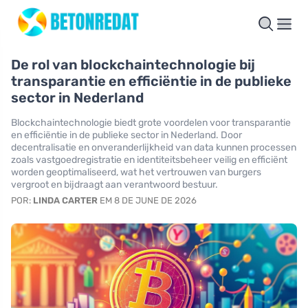
De rol van blockchaintechnologie bij
transparantie en efficiëntie in de publieke
sector in Nederland
Blockchaintechnologie biedt grote voordelen voor transparantie
en efficiëntie in de publieke sector in Nederland. Door
decentralisatie en onveranderlijkheid van data kunnen processen
zoals vastgoedregistratie en identiteitsbeheer veilig en efficiënt
worden geoptimaliseerd, wat het vertrouwen van burgers
vergroot en bijdraagt aan verantwoord bestuur.
POR:
LINDA CARTER
EM 8 DE JUNE DE 2026