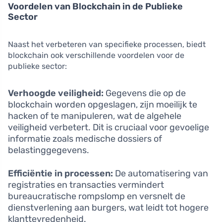
Voordelen van Blockchain in de Publieke
Sector
Naast het verbeteren van specifieke processen, biedt
blockchain ook verschillende voordelen voor de
publieke sector:
Verhoogde veiligheid:
Gegevens die op de
blockchain worden opgeslagen, zijn moeilijk te
hacken of te manipuleren, wat de algehele
veiligheid verbetert. Dit is cruciaal voor gevoelige
informatie zoals medische dossiers of
belastinggegevens.
Efficiëntie in processen:
De automatisering van
registraties en transacties vermindert
bureaucratische rompslomp en versnelt de
dienstverlening aan burgers, wat leidt tot hogere
klanttevredenheid.