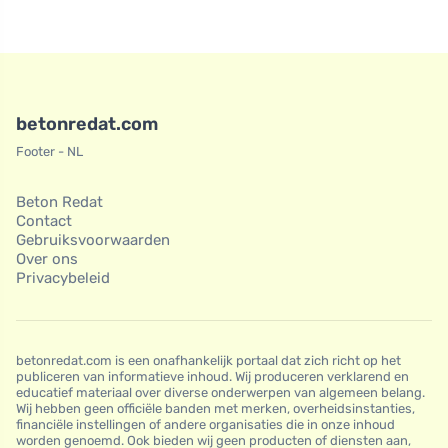
betonredat.com
Footer - NL
Beton Redat
Contact
Gebruiksvoorwaarden
Over ons
Privacybeleid
betonredat.com is een onafhankelijk portaal dat zich richt op het
publiceren van informatieve inhoud. Wij produceren verklarend en
educatief materiaal over diverse onderwerpen van algemeen belang.
Wij hebben geen officiële banden met merken, overheidsinstanties,
financiële instellingen of andere organisaties die in onze inhoud
worden genoemd. Ook bieden wij geen producten of diensten aan,