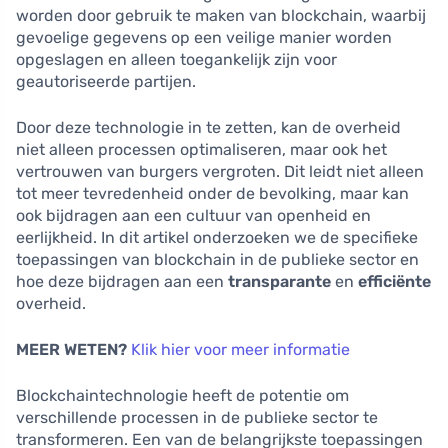
worden door gebruik te maken van blockchain, waarbij
gevoelige gegevens op een veilige manier worden
opgeslagen en alleen toegankelijk zijn voor
geautoriseerde partijen.
Door deze technologie in te zetten, kan de overheid
niet alleen processen optimaliseren, maar ook het
vertrouwen van burgers vergroten. Dit leidt niet alleen
tot meer tevredenheid onder de bevolking, maar kan
ook bijdragen aan een cultuur van openheid en
eerlijkheid. In dit artikel onderzoeken we de specifieke
toepassingen van blockchain in de publieke sector en
hoe deze bijdragen aan een
transparante
en
efficiënte
overheid.
MEER WETEN?
Klik hier voor meer informatie
Blockchaintechnologie heeft de potentie om
verschillende processen in de publieke sector te
transformeren. Een van de belangrijkste toepassingen