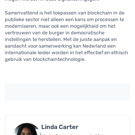
Samenvattend is het toepassen van blockchain in de
publieke sector niet alleen een kans om processen te
moderniseren, maar ook een mogelijkheid om het
vertrouwen van de burger in democratische
instellingen te herstellen. Met de juiste aanpak en
aandacht voor samenwerking kan Nederland een
internationale leider worden in het effectief en ethisch
gebruik van blockchaintechnologie.
Linda Carter