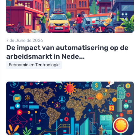
7 de June de 2026
De impact van automatisering op de
arbeidsmarkt in Nede...
Economie en Technologie