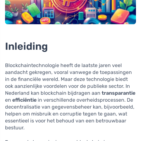
Inleiding
Blockchaintechnologie heeft de laatste jaren veel
aandacht gekregen, vooral vanwege de toepassingen
in de financiële wereld. Maar deze technologie biedt
ook aanzienlijke voordelen voor de publieke sector. In
Nederland kan blockchain bijdragen aan
transparantie
en
efficiëntie
in verschillende overheidsprocessen. De
decentralisatie van gegevensbeheer kan, bijvoorbeeld,
helpen om misbruik en corruptie tegen te gaan, wat
essentieel is voor het behoud van een betrouwbaar
bestuur.