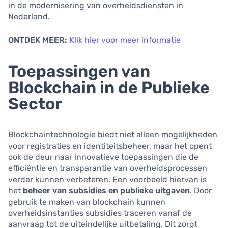
in de modernisering van overheidsdiensten in
Nederland.
ONTDEK MEER:
Klik hier voor meer informatie
Toepassingen van
Blockchain in de Publieke
Sector
Blockchaintechnologie biedt niet alleen mogelijkheden
voor registraties en identiteitsbeheer, maar het opent
ook de deur naar innovatieve toepassingen die de
efficiëntie en transparantie van overheidsprocessen
verder kunnen verbeteren. Een voorbeeld hiervan is
het
beheer van subsidies en publieke uitgaven
. Door
gebruik te maken van blockchain kunnen
overheidsinstanties subsidies traceren vanaf de
aanvraag tot de uiteindelijke uitbetaling. Dit zorgt