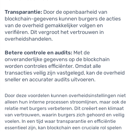
Transparantie:
Door de openbaarheid van
blockchain-gegevens kunnen burgers de acties
van de overheid gemakkelijker volgen en
verifiëren. Dit vergroot het vertrouwen in
overheidshandelen.
Betere controle en audits:
Met de
onveranderlijke gegevens op de blockchain
worden controles efficiënter. Omdat alle
transacties veilig zijn vastgelegd, kan de overheid
sneller en accurater audits uitvoeren.
Door deze voordelen kunnen overheidsinstellingen niet
alleen hun interne processen stroomlijnen, maar ook de
relatie met burgers verbeteren. Dit creëert een klimaat
van vertrouwen, waarin burgers zich gehoord en veilig
voelen. In een tijd waar transparantie en efficiëntie
essentieel zijn, kan blockchain een cruciale rol spelen