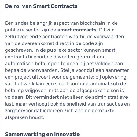
De rol van Smart Contracts
Een ander belangrijk aspect van blockchain in de
publieke sector zijn de
smart contracts
. Dit zijn
zelfuitvoerende contracten waarbij de voorwaarden
van de overeenkomst direct in de code zijn
geschreven. In de publieke sector kunnen smart
contracts bijvoorbeeld worden gebruikt om
automatisch betalingen te doen bij het voldoen aan
bepaalde voorwaarden. Stel je voor dat een aannemer
een project uitvoert voor de gemeente; bij oplevering
van het werk kan een smart contract automatisch de
betaling vrijgeven, mits aan de afgesproken eisen is
voldaan. Dit vermindert niet alleen de administratieve
last, maar verhoogt ook de snelheid van transacties en
zorgt ervoor dat iedereen zich aan de gemaakte
afspraken houdt.
Samenwerking en Innovatie