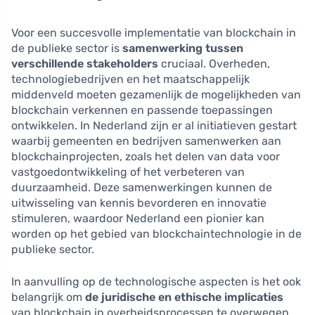
Voor een succesvolle implementatie van blockchain in
de publieke sector is
samenwerking tussen
verschillende stakeholders
cruciaal. Overheden,
technologiebedrijven en het maatschappelijk
middenveld moeten gezamenlijk de mogelijkheden van
blockchain verkennen en passende toepassingen
ontwikkelen. In Nederland zijn er al initiatieven gestart
waarbij gemeenten en bedrijven samenwerken aan
blockchainprojecten, zoals het delen van data voor
vastgoedontwikkeling of het verbeteren van
duurzaamheid. Deze samenwerkingen kunnen de
uitwisseling van kennis bevorderen en innovatie
stimuleren, waardoor Nederland een pionier kan
worden op het gebied van blockchaintechnologie in de
publieke sector.
In aanvulling op de technologische aspecten is het ook
belangrijk om
de juridische en ethische implicaties
van blockchain in overheidsprocessen te overwegen.