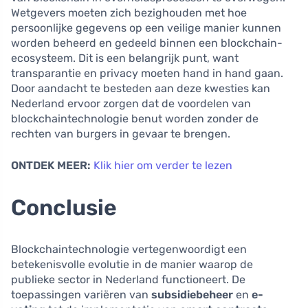
Wetgevers moeten zich bezighouden met hoe
persoonlijke gegevens op een veilige manier kunnen
worden beheerd en gedeeld binnen een blockchain-
ecosysteem. Dit is een belangrijk punt, want
transparantie en privacy moeten hand in hand gaan.
Door aandacht te besteden aan deze kwesties kan
Nederland ervoor zorgen dat de voordelen van
blockchaintechnologie benut worden zonder de
rechten van burgers in gevaar te brengen.
ONTDEK MEER:
Klik hier om verder te lezen
Conclusie
Blockchaintechnologie vertegenwoordigt een
betekenisvolle evolutie in de manier waarop de
publieke sector in Nederland functioneert. De
toepassingen variëren van
subsidiebeheer
en
e-