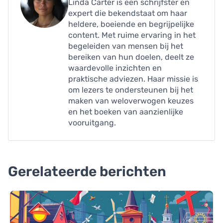
Linda Carter is een schrijfster en
expert die bekendstaat om haar
heldere, boeiende en begrijpelijke
content. Met ruime ervaring in het
begeleiden van mensen bij het
bereiken van hun doelen, deelt ze
waardevolle inzichten en
praktische adviezen. Haar missie is
om lezers te ondersteunen bij het
maken van weloverwogen keuzes
en het boeken van aanzienlijke
vooruitgang.
Gerelateerde berichten