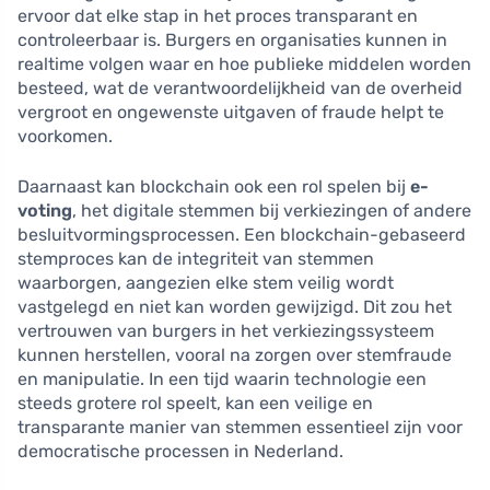
ervoor dat elke stap in het proces transparant en
controleerbaar is. Burgers en organisaties kunnen in
realtime volgen waar en hoe publieke middelen worden
besteed, wat de verantwoordelijkheid van de overheid
vergroot en ongewenste uitgaven of fraude helpt te
voorkomen.
Daarnaast kan blockchain ook een rol spelen bij
e-
voting
, het digitale stemmen bij verkiezingen of andere
besluitvormingsprocessen. Een blockchain-gebaseerd
stemproces kan de integriteit van stemmen
waarborgen, aangezien elke stem veilig wordt
vastgelegd en niet kan worden gewijzigd. Dit zou het
vertrouwen van burgers in het verkiezingssysteem
kunnen herstellen, vooral na zorgen over stemfraude
en manipulatie. In een tijd waarin technologie een
steeds grotere rol speelt, kan een veilige en
transparante manier van stemmen essentieel zijn voor
democratische processen in Nederland.