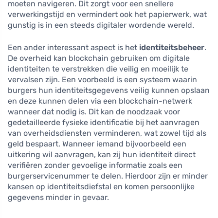
moeten navigeren. Dit zorgt voor een snellere
verwerkingstijd en vermindert ook het papierwerk, wat
gunstig is in een steeds digitaler wordende wereld.
Een ander interessant aspect is het
identiteitsbeheer
.
De overheid kan blockchain gebruiken om digitale
identiteiten te verstrekken die veilig en moeilijk te
vervalsen zijn. Een voorbeeld is een systeem waarin
burgers hun identiteitsgegevens veilig kunnen opslaan
en deze kunnen delen via een blockchain-netwerk
wanneer dat nodig is. Dit kan de noodzaak voor
gedetailleerde fysieke identificatie bij het aanvragen
van overheidsdiensten verminderen, wat zowel tijd als
geld bespaart. Wanneer iemand bijvoorbeeld een
uitkering wil aanvragen, kan zij hun identiteit direct
verifiëren zonder gevoelige informatie zoals een
burgerservicenummer te delen. Hierdoor zijn er minder
kansen op identiteitsdiefstal en komen persoonlijke
gegevens minder in gevaar.