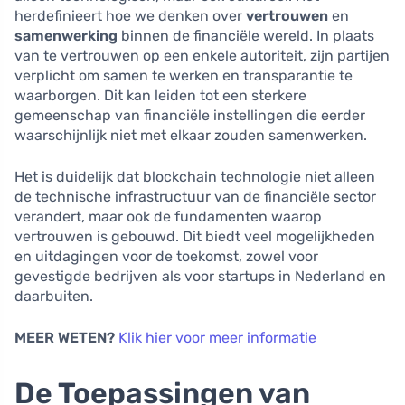
herdefinieert hoe we denken over
vertrouwen
en
samenwerking
binnen de financiële wereld. In plaats
van te vertrouwen op een enkele autoriteit, zijn partijen
verplicht om samen te werken en transparantie te
waarborgen. Dit kan leiden tot een sterkere
gemeenschap van financiële instellingen die eerder
waarschijnlijk niet met elkaar zouden samenwerken.
Het is duidelijk dat blockchain technologie niet alleen
de technische infrastructuur van de financiële sector
verandert, maar ook de fundamenten waarop
vertrouwen is gebouwd. Dit biedt veel mogelijkheden
en uitdagingen voor de toekomst, zowel voor
gevestigde bedrijven als voor startups in Nederland en
daarbuiten.
MEER WETEN?
Klik hier voor meer informatie
De Toepassingen van