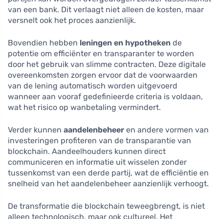
van een bank. Dit verlaagt niet alleen de kosten, maar
versnelt ook het proces aanzienlijk.
Bovendien hebben
leningen en hypotheken
de
potentie om efficiënter en transparanter te worden
door het gebruik van slimme contracten. Deze digitale
overeenkomsten zorgen ervoor dat de voorwaarden
van de lening automatisch worden uitgevoerd
wanneer aan vooraf gedefinieerde criteria is voldaan,
wat het risico op wanbetaling vermindert.
Verder kunnen
aandelenbeheer
en andere vormen van
investeringen profiteren van de transparantie van
blockchain. Aandeelhouders kunnen direct
communiceren en informatie uit wisselen zonder
tussenkomst van een derde partij, wat de efficiëntie en
snelheid van het aandelenbeheer aanzienlijk verhoogt.
De transformatie die blockchain teweegbrengt, is niet
alleen technologisch, maar ook cultureel. Het