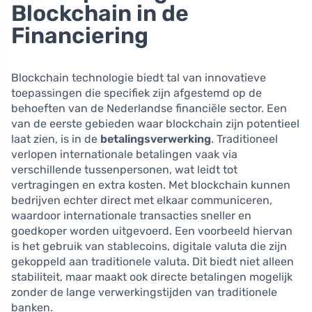
Blockchain in de
Financiering
Blockchain technologie biedt tal van innovatieve
toepassingen die specifiek zijn afgestemd op de
behoeften van de Nederlandse financiële sector. Een
van de eerste gebieden waar blockchain zijn potentieel
laat zien, is in de
betalingsverwerking
. Traditioneel
verlopen internationale betalingen vaak via
verschillende tussenpersonen, wat leidt tot
vertragingen en extra kosten. Met blockchain kunnen
bedrijven echter direct met elkaar communiceren,
waardoor internationale transacties sneller en
goedkoper worden uitgevoerd. Een voorbeeld hiervan
is het gebruik van stablecoins, digitale valuta die zijn
gekoppeld aan traditionele valuta. Dit biedt niet alleen
stabiliteit, maar maakt ook directe betalingen mogelijk
zonder de lange verwerkingstijden van traditionele
banken.