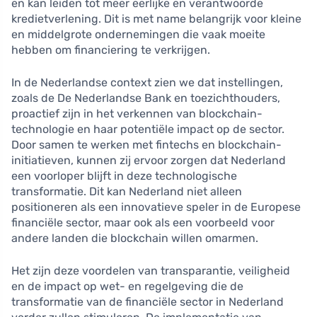
en kan leiden tot meer eerlijke en verantwoorde
kredietverlening. Dit is met name belangrijk voor kleine
en middelgrote ondernemingen die vaak moeite
hebben om financiering te verkrijgen.
In de Nederlandse context zien we dat instellingen,
zoals de De Nederlandse Bank en toezichthouders,
proactief zijn in het verkennen van blockchain-
technologie en haar potentiële impact op de sector.
Door samen te werken met fintechs en blockchain-
initiatieven, kunnen zij ervoor zorgen dat Nederland
een voorloper blijft in deze technologische
transformatie. Dit kan Nederland niet alleen
positioneren als een innovatieve speler in de Europese
financiële sector, maar ook als een voorbeeld voor
andere landen die blockchain willen omarmen.
Het zijn deze voordelen van transparantie, veiligheid
en de impact op wet- en regelgeving die de
transformatie van de financiële sector in Nederland