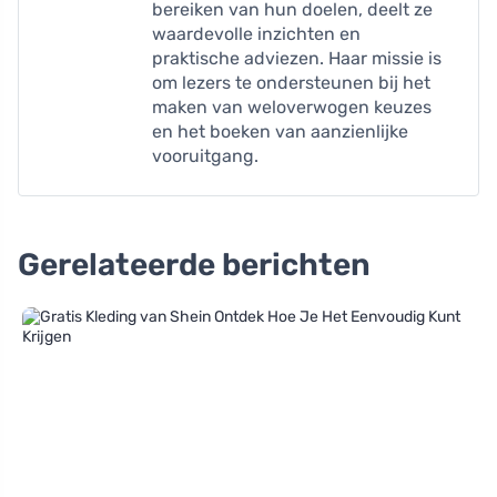
bereiken van hun doelen, deelt ze
waardevolle inzichten en
praktische adviezen. Haar missie is
om lezers te ondersteunen bij het
maken van weloverwogen keuzes
en het boeken van aanzienlijke
vooruitgang.
Gerelateerde berichten