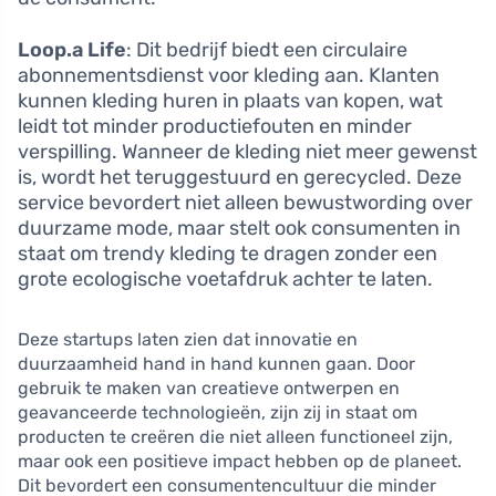
Loop.a Life
: Dit bedrijf biedt een circulaire
abonnementsdienst voor kleding aan. Klanten
kunnen kleding huren in plaats van kopen, wat
leidt tot minder productiefouten en minder
verspilling. Wanneer de kleding niet meer gewenst
is, wordt het teruggestuurd en gerecycled. Deze
service bevordert niet alleen bewustwording over
duurzame mode, maar stelt ook consumenten in
staat om trendy kleding te dragen zonder een
grote ecologische voetafdruk achter te laten.
Deze startups laten zien dat innovatie en
duurzaamheid hand in hand kunnen gaan. Door
gebruik te maken van creatieve ontwerpen en
geavanceerde technologieën, zijn zij in staat om
producten te creëren die niet alleen functioneel zijn,
maar ook een positieve impact hebben op de planeet.
Dit bevordert een consumentencultuur die minder