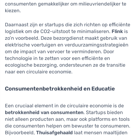
consumenten gemakkelijker om milieuvriendelijker te
kiezen.
Daarnaast zijn er startups die zich richten op efficiënte
logistiek om de CO2-uitstoot te minimaliseren.
Flink
is
zo’n voorbeeld. Deze bezorgdienst maakt gebruik van
elektrische voertuigen en verduurzamingsstrategieën
om de impact van vervoer te verminderen. Door
technologie in te zetten voor een efficiënte en
ecologische bezorging, ondersteunen ze de transitie
naar een circulaire economie.
Consumentenbetrokkenheid en Educatie
Een cruciaal element in de circulaire economie is de
betrokkenheid van consumenten
. Startups bieden
niet alleen producten aan, maar ook platforms en tools
die consumenten helpen om bewuster te consumeren.
Bijvoorbeeld,
Thuisafgehaald
laat mensen maaltijden