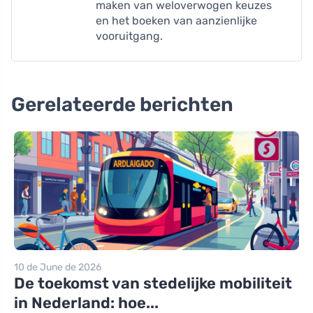
maken van weloverwogen keuzes
en het boeken van aanzienlijke
vooruitgang.
Gerelateerde berichten
10 de June de 2026
De toekomst van stedelijke mobiliteit
in Nederland: hoe...