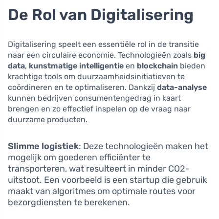
De Rol van Digitalisering
Digitalisering speelt een essentiële rol in de transitie
naar een circulaire economie. Technologieën zoals
big
data
,
kunstmatige intelligentie
en
blockchain
bieden
krachtige tools om duurzaamheidsinitiatieven te
coördineren en te optimaliseren. Dankzij
data-analyse
kunnen bedrijven consumentengedrag in kaart
brengen en zo effectief inspelen op de vraag naar
duurzame producten.
Slimme logistiek
: Deze technologieën maken het
mogelijk om goederen efficiënter te
transporteren, wat resulteert in minder CO2-
uitstoot. Een voorbeeld is een startup die gebruik
maakt van algoritmes om optimale routes voor
bezorgdiensten te berekenen.