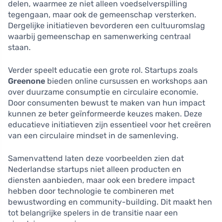
delen, waarmee ze niet alleen voedselverspilling
tegengaan, maar ook de gemeenschap versterken.
Dergelijke initiatieven bevorderen een cultuuromslag
waarbij gemeenschap en samenwerking centraal
staan.
Verder speelt educatie een grote rol. Startups zoals
Greenone
bieden online cursussen en workshops aan
over duurzame consumptie en circulaire economie.
Door consumenten bewust te maken van hun impact
kunnen ze beter geïnformeerde keuzes maken. Deze
educatieve initiatieven zijn essentieel voor het creëren
van een circulaire mindset in de samenleving.
Samenvattend laten deze voorbeelden zien dat
Nederlandse startups niet alleen producten en
diensten aanbieden, maar ook een bredere impact
hebben door technologie te combineren met
bewustwording en community-building. Dit maakt hen
tot belangrijke spelers in de transitie naar een