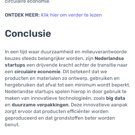
circulaire economie.
ONTDEK MEER:
Klik hier om verder te lezen
Conclusie
In een tijd waar duurzaamheid en milieuverantwoorde
keuzes steeds belangrijker worden, zijn
Nederlandse
startups
een drijvende kracht achter de transitie naar
een
circulaire economie
. Dit betekent dat we
producten en materialen zo ontwerp, gebruiken en
hergebruiken dat afval tot een minimum wordt beperkt.
Nederlandse startups spelen hierop in door gebruik te
maken van innovatieve technologieën, zoals
big data
en
duurzame verpakkingen
. Deze innovatieve aanpak
zorgt ervoor dat producten efficiënter worden
geproduceerd en dat grondstoffen beter worden
benut.