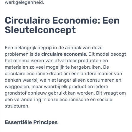
werkgelegenheid.
Circulaire Economie: Een
Sleutelconcept
Een belangrijk begrip in de aanpak van deze
problemen is de
circulaire economie
. Dit model beoogt
het minimaliseren van afval door producten en
materialen zo veel mogelijk te hergebruiken. De
circulaire economie draait om een andere manier van
denken waarbij we niet langer alleen consumeren en
weggooien, maar waarbij elk product en iedere
grondstof opnieuw gebruikt kan worden. Dit vraagt om
een verandering in onze economische en sociale
structuren.
Essentiële Principes