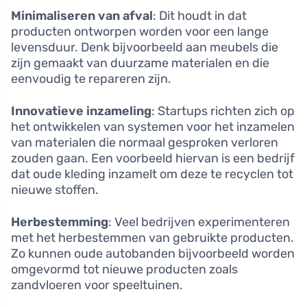
Minimaliseren van afval
: Dit houdt in dat
producten ontworpen worden voor een lange
levensduur. Denk bijvoorbeeld aan meubels die
zijn gemaakt van duurzame materialen en die
eenvoudig te repareren zijn.
Innovatieve inzameling
: Startups richten zich op
het ontwikkelen van systemen voor het inzamelen
van materialen die normaal gesproken verloren
zouden gaan. Een voorbeeld hiervan is een bedrijf
dat oude kleding inzamelt om deze te recyclen tot
nieuwe stoffen.
Herbestemming
: Veel bedrijven experimenteren
met het herbestemmen van gebruikte producten.
Zo kunnen oude autobanden bijvoorbeeld worden
omgevormd tot nieuwe producten zoals
zandvloeren voor speeltuinen.