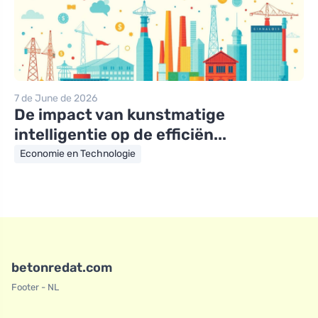
7 de June de 2026
De impact van kunstmatige
intelligentie op de efficiën...
Economie en Technologie
betonredat.com
Footer - NL