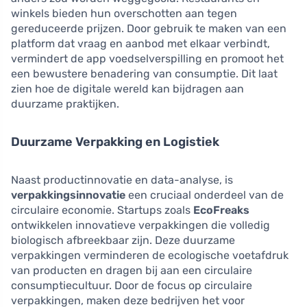
winkels bieden hun overschotten aan tegen
gereduceerde prijzen. Door gebruik te maken van een
platform dat vraag en aanbod met elkaar verbindt,
vermindert de app voedselverspilling en promoot het
een bewustere benadering van consumptie. Dit laat
zien hoe de digitale wereld kan bijdragen aan
duurzame praktijken.
Duurzame Verpakking en Logistiek
Naast productinnovatie en data-analyse, is
verpakkingsinnovatie
een cruciaal onderdeel van de
circulaire economie. Startups zoals
EcoFreaks
ontwikkelen innovatieve verpakkingen die volledig
biologisch afbreekbaar zijn. Deze duurzame
verpakkingen verminderen de ecologische voetafdruk
van producten en dragen bij aan een circulaire
consumptiecultuur. Door de focus op circulaire
verpakkingen, maken deze bedrijven het voor