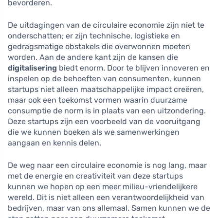
bevorderen.
De uitdagingen van de circulaire economie zijn niet te
onderschatten; er zijn technische, logistieke en
gedragsmatige obstakels die overwonnen moeten
worden. Aan de andere kant zijn de kansen die
digitalisering
biedt enorm. Door te blijven innoveren en
inspelen op de behoeften van consumenten, kunnen
startups niet alleen maatschappelijke impact creëren,
maar ook een toekomst vormen waarin duurzame
consumptie de norm is in plaats van een uitzondering.
Deze startups zijn een voorbeeld van de vooruitgang
die we kunnen boeken als we samenwerkingen
aangaan en kennis delen.
De weg naar een circulaire economie is nog lang, maar
met de energie en creativiteit van deze startups
kunnen we hopen op een meer milieu-vriendelijkere
wereld. Dit is niet alleen een verantwoordelijkheid van
bedrijven, maar van ons allemaal. Samen kunnen we de