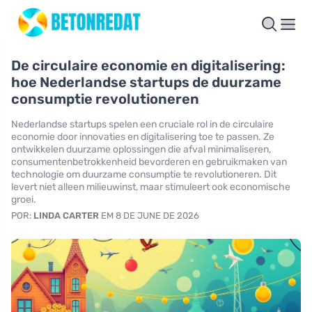
De circulaire economie en digitalisering:
hoe Nederlandse startups de duurzame
consumptie revolutioneren
Nederlandse startups spelen een cruciale rol in de circulaire
economie door innovaties en digitalisering toe te passen. Ze
ontwikkelen duurzame oplossingen die afval minimaliseren,
consumentenbetrokkenheid bevorderen en gebruikmaken van
technologie om duurzame consumptie te revolutioneren. Dit
levert niet alleen milieuwinst, maar stimuleert ook economische
groei.
POR:
LINDA CARTER
EM 8 DE JUNE DE 2026