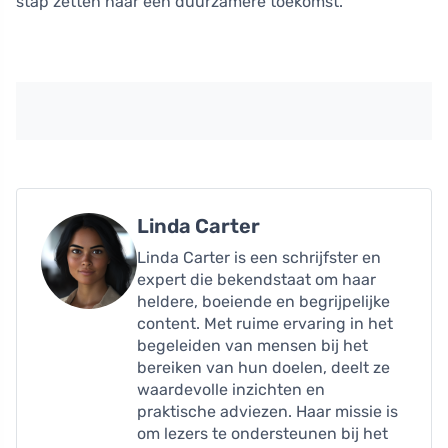
stap zetten naar een duurzamere toekomst.
Linda Carter
Linda Carter is een schrijfster en
expert die bekendstaat om haar
heldere, boeiende en begrijpelijke
content. Met ruime ervaring in het
begeleiden van mensen bij het
bereiken van hun doelen, deelt ze
waardevolle inzichten en
praktische adviezen. Haar missie is
om lezers te ondersteunen bij het