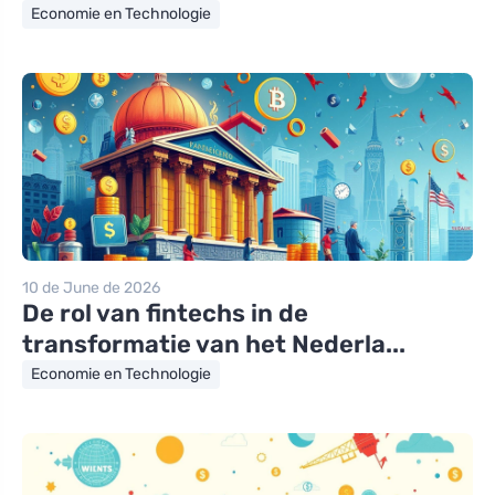
Economie en Technologie
10 de June de 2026
De rol van fintechs in de
transformatie van het Nederla...
Economie en Technologie