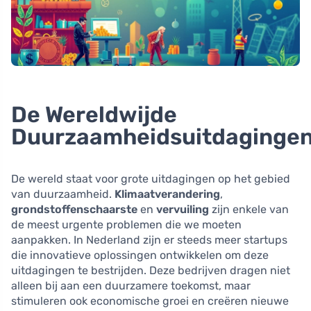
De Wereldwijde
Duurzaamheidsuitdaginge
De wereld staat voor grote uitdagingen op het gebied
van duurzaamheid.
Klimaatverandering
,
grondstoffenschaarste
en
vervuiling
zijn enkele van
de meest urgente problemen die we moeten
aanpakken. In Nederland zijn er steeds meer startups
die innovatieve oplossingen ontwikkelen om deze
uitdagingen te bestrijden. Deze bedrijven dragen niet
alleen bij aan een duurzamere toekomst, maar
stimuleren ook economische groei en creëren nieuwe