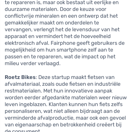
te repareren is, maar ook bestaat uit eerlijke en
duurzame materialen. Door de keuze voor
conflictvrije mineralen en een ontwerp dat het
gemakkelijker maakt om onderdelen te
vervangen, verlengt het de levensduur van het
apparaat en vermindert het de hoeveelheid
elektronisch afval. Fairphone geeft gebruikers de
mogelijkheid om hun smartphone zelf aan te
passen en te repareren, wat de impact op het
milieu verder verlaagd.
Roetz Bikes
: Deze startup maakt fietsen van
afvalmateriaal, zoals oude fietsen en industriële
restmaterialen. Met hun innovatieve aanpak
worden eerder afgedankte materialen weer nieuw
leven ingeblazen. Klanten kunnen hun fiets zelfs
personaliseren, wat niet alleen bijdraagt aan de
verminderde afvalproductie, maar ook een gevoel
van eigenaarschap en betrokkenheid creëert bij
de consument.