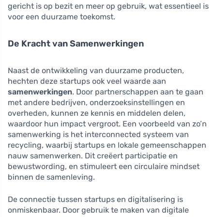
gericht is op bezit en meer op gebruik, wat essentieel is
voor een duurzame toekomst.
De Kracht van Samenwerkingen
Naast de ontwikkeling van duurzame producten,
hechten deze startups ook veel waarde aan
samenwerkingen
. Door partnerschappen aan te gaan
met andere bedrijven, onderzoeksinstellingen en
overheden, kunnen ze kennis en middelen delen,
waardoor hun impact vergroot. Een voorbeeld van zo’n
samenwerking is het interconnected systeem van
recycling, waarbij startups en lokale gemeenschappen
nauw samenwerken. Dit creëert participatie en
bewustwording, en stimuleert een circulaire mindset
binnen de samenleving.
De connectie tussen startups en digitalisering is
onmiskenbaar. Door gebruik te maken van digitale