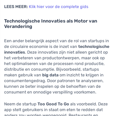
LEES MEER:
Klik hier voor de complete gids
Technologische Innovaties als Motor van
Verandering
Een ander belangrijk aspect van de rol van startups in
de circulaire economie is de inzet van
technologische
innovaties
. Deze innovaties zijn niet alleen gericht op
het verbeteren van productontwerpen, maar ook op
het optimaliseren van de processen rond productie,
distributie en consumptie. Bijvoorbeeld, startups
maken gebruik van
big data
om inzicht te krijgen in
consumentengedrag. Door patronen te analyseren,
kunnen ze beter inspelen op de behoeften van de
consument en onnodige verspilling voorkomen.
Neem de startup
Too Good To Go
als voorbeeld. Deze
app stelt gebruikers in staat om eten te redden dat
anders zou worden weggegooid. Restaurants en