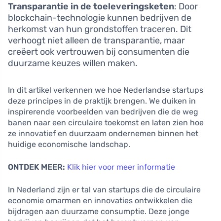
Transparantie in de toeleveringsketen
: Door
blockchain-technologie kunnen bedrijven de
herkomst van hun grondstoffen traceren. Dit
verhoogt niet alleen de transparantie, maar
creëert ook vertrouwen bij consumenten die
duurzame keuzes willen maken.
In dit artikel verkennen we hoe Nederlandse startups
deze principes in de praktijk brengen. We duiken in
inspirerende voorbeelden van bedrijven die de weg
banen naar een circulaire toekomst en laten zien hoe
ze innovatief en duurzaam ondernemen binnen het
huidige economische landschap.
ONTDEK MEER:
Klik hier voor meer informatie
In Nederland zijn er tal van startups die de circulaire
economie omarmen en innovaties ontwikkelen die
bijdragen aan duurzame consumptie. Deze jonge