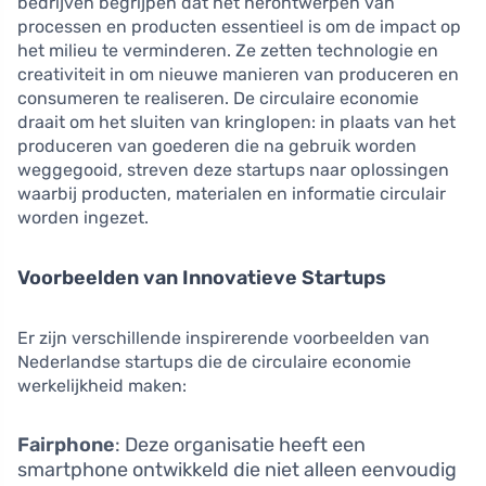
bedrijven begrijpen dat het herontwerpen van
processen en producten essentieel is om de impact op
het milieu te verminderen. Ze zetten technologie en
creativiteit in om nieuwe manieren van produceren en
consumeren te realiseren. De circulaire economie
draait om het sluiten van kringlopen: in plaats van het
produceren van goederen die na gebruik worden
weggegooid, streven deze startups naar oplossingen
waarbij producten, materialen en informatie circulair
worden ingezet.
Voorbeelden van Innovatieve Startups
Er zijn verschillende inspirerende voorbeelden van
Nederlandse startups die de circulaire economie
werkelijkheid maken:
Fairphone
: Deze organisatie heeft een
smartphone ontwikkeld die niet alleen eenvoudig