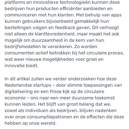
platforms en innovatieve technologieën kunnen deze
bedrijven hun producten efficiënter aanbieden en
communiceren met hun klanten. Met behulp van apps
kunnen gebruikers bijvoorbeeld gemakkelijk hun
bestellingen volgen en feedback geven. Dit verhoogt
niet alleen de klanttevredenheid, maar maakt het ook
mogelijk om duurzaamheid in de kern van hun
bedrijfsmodellen te verankeren. Zo worden
consumenten actief betrokken bij het circulaire proces,
wat weer nieuwe mogelijkheden voor groei en
innovatie biedt.
In dit artikel zullen we verder onderzoeken hoe deze
Nederlandse startups – door slimme toepassingen van
digitalisering en een frisse kijk op de circulaire
economie – ons naar een meer duurzame toekomst
kunnen leiden. Het blijft van groot belang dat we,
zowel als individuen als bedrijven, blijven nadenken
over onze consumptiepatronen en de effecten die deze
hebben op onze wereld.