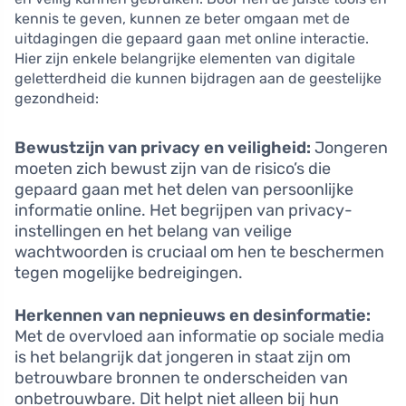
kennis te geven, kunnen ze beter omgaan met de
uitdagingen die gepaard gaan met online interactie.
Hier zijn enkele belangrijke elementen van digitale
geletterdheid die kunnen bijdragen aan de geestelijke
gezondheid:
Bewustzijn van privacy en veiligheid:
Jongeren
moeten zich bewust zijn van de risico’s die
gepaard gaan met het delen van persoonlijke
informatie online. Het begrijpen van privacy-
instellingen en het belang van veilige
wachtwoorden is cruciaal om hen te beschermen
tegen mogelijke bedreigingen.
Herkennen van nepnieuws en desinformatie:
Met de overvloed aan informatie op sociale media
is het belangrijk dat jongeren in staat zijn om
betrouwbare bronnen te onderscheiden van
onbetrouwbare. Dit helpt niet alleen bij hun