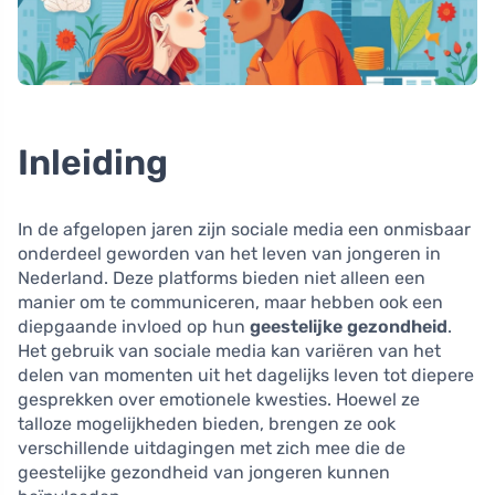
Inleiding
In de afgelopen jaren zijn sociale media een onmisbaar
onderdeel geworden van het leven van jongeren in
Nederland. Deze platforms bieden niet alleen een
manier om te communiceren, maar hebben ook een
diepgaande invloed op hun
geestelijke gezondheid
.
Het gebruik van sociale media kan variëren van het
delen van momenten uit het dagelijks leven tot diepere
gesprekken over emotionele kwesties. Hoewel ze
talloze mogelijkheden bieden, brengen ze ook
verschillende uitdagingen met zich mee die de
geestelijke gezondheid van jongeren kunnen