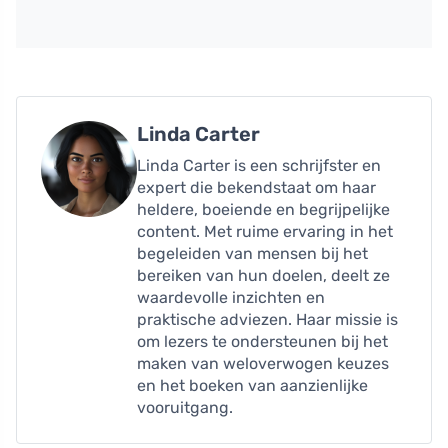
Linda Carter
Linda Carter is een schrijfster en
expert die bekendstaat om haar
heldere, boeiende en begrijpelijke
content. Met ruime ervaring in het
begeleiden van mensen bij het
bereiken van hun doelen, deelt ze
waardevolle inzichten en
praktische adviezen. Haar missie is
om lezers te ondersteunen bij het
maken van weloverwogen keuzes
en het boeken van aanzienlijke
vooruitgang.