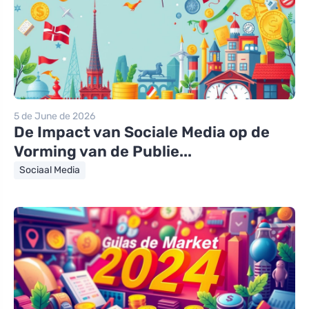
5 de June de 2026
De Impact van Sociale Media op de
Vorming van de Publie...
Sociaal Media