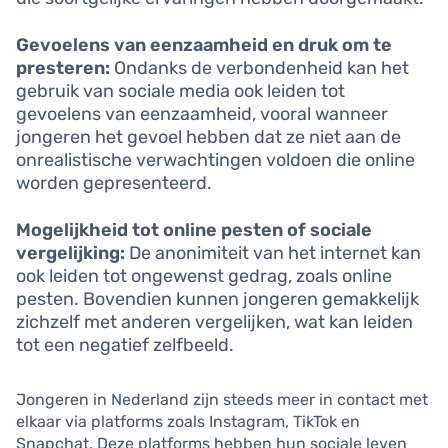
Gevoelens van eenzaamheid en druk om te
presteren:
Ondanks de verbondenheid kan het
gebruik van sociale media ook leiden tot
gevoelens van eenzaamheid, vooral wanneer
jongeren het gevoel hebben dat ze niet aan de
onrealistische verwachtingen voldoen die online
worden gepresenteerd.
Mogelijkheid tot online pesten of sociale
vergelijking:
De anonimiteit van het internet kan
ook leiden tot ongewenst gedrag, zoals online
pesten. Bovendien kunnen jongeren gemakkelijk
zichzelf met anderen vergelijken, wat kan leiden
tot een negatief zelfbeeld.
Jongeren in Nederland zijn steeds meer in contact met
elkaar via platforms zoals Instagram, TikTok en
Snapchat. Deze platforms hebben hun sociale leven