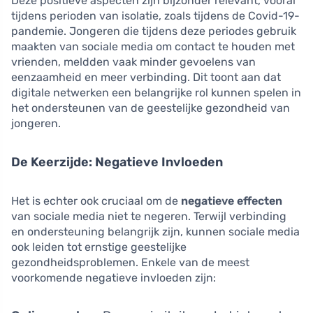
Deze positieve aspecten zijn bijzonder relevant, vooral
tijdens perioden van isolatie, zoals tijdens de Covid-19-
pandemie. Jongeren die tijdens deze periodes gebruik
maakten van sociale media om contact te houden met
vrienden, meldden vaak minder gevoelens van
eenzaamheid en meer verbinding. Dit toont aan dat
digitale netwerken een belangrijke rol kunnen spelen in
het ondersteunen van de geestelijke gezondheid van
jongeren.
De Keerzijde: Negatieve Invloeden
Het is echter ook cruciaal om de
negatieve effecten
van sociale media niet te negeren. Terwijl verbinding
en ondersteuning belangrijk zijn, kunnen sociale media
ook leiden tot ernstige geestelijke
gezondheidsproblemen. Enkele van de meest
voorkomende negatieve invloeden zijn: