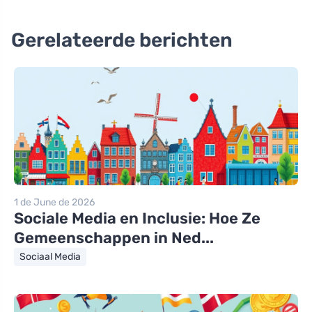
Gerelateerde berichten
1 de June de 2026
Sociale Media en Inclusie: Hoe Ze
Gemeenschappen in Ned...
Sociaal Media