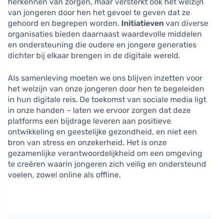
herkennen van zorgen, maar versterkt ook het welzijn
van jongeren door hen het gevoel te geven dat ze
gehoord en begrepen worden.
Initiatieven
van diverse
organisaties bieden daarnaast waardevolle middelen
en ondersteuning die oudere en jongere generaties
dichter bij elkaar brengen in de digitale wereld.
Als samenleving moeten we ons blijven inzetten voor
het welzijn van onze jongeren door hen te begeleiden
in hun digitale reis. De toekomst van sociale media ligt
in onze handen – laten we ervoor zorgen dat deze
platforms een bijdrage leveren aan positieve
ontwikkeling en geestelijke gezondheid, en niet een
bron van stress en onzekerheid. Het is onze
gezamenlijke verantwoordelijkheid om een omgeving
te creëren waarin jongeren zich veilig en ondersteund
voelen, zowel online als offline.