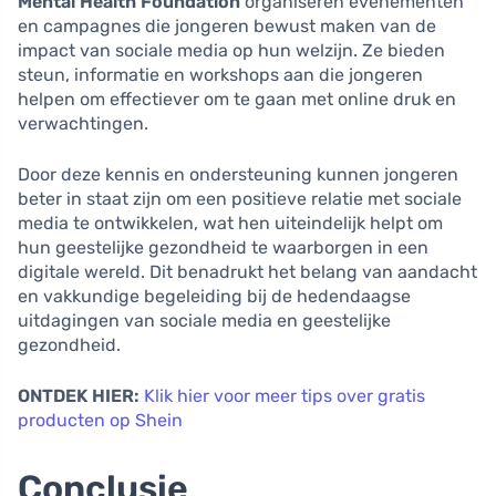
Mental Health Foundation
organiseren evenementen
en campagnes die jongeren bewust maken van de
impact van sociale media op hun welzijn. Ze bieden
steun, informatie en workshops aan die jongeren
helpen om effectiever om te gaan met online druk en
verwachtingen.
Door deze kennis en ondersteuning kunnen jongeren
beter in staat zijn om een positieve relatie met sociale
media te ontwikkelen, wat hen uiteindelijk helpt om
hun geestelijke gezondheid te waarborgen in een
digitale wereld. Dit benadrukt het belang van aandacht
en vakkundige begeleiding bij de hedendaagse
uitdagingen van sociale media en geestelijke
gezondheid.
ONTDEK HIER:
Klik hier voor meer tips over gratis
producten op Shein
Conclusie