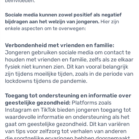
beïnvloeden.
Sociale media kunnen zowel positief als negatief
bijdragen aan het welzijn van jongeren.
Hier zijn
enkele aspecten om te overwegen:
Verbondenheid met vrienden en familie:
Jongeren gebruiken sociale media om contact te
houden met vrienden en familie, zelfs als ze elkaar
fysiek niet kunnen zien. Dit kan vooral belangrijk
zijn tijdens moeilijke tijden, zoals in de periode van
lockdowns tijdens de pandemie.
Toegang tot ondersteuning en informatie over
geestelijke gezondheid:
Platforms zoals
Instagram en TikTok bieden jongeren toegang tot
waardevolle informatie en ondersteuning als het
gaat om geestelijke gezondheid. Dit kan variëren
van tips voor zelfzorg tot verhalen van anderen
die soortgelijke ervaringen hebben doorgemaakt.