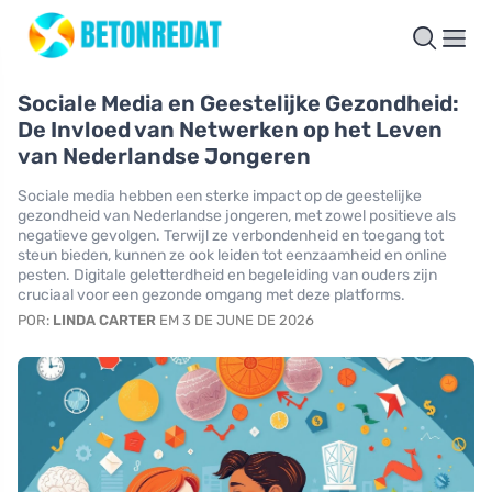
Sociale Media en Geestelijke Gezondheid:
De Invloed van Netwerken op het Leven
van Nederlandse Jongeren
Sociale media hebben een sterke impact op de geestelijke
gezondheid van Nederlandse jongeren, met zowel positieve als
negatieve gevolgen. Terwijl ze verbondenheid en toegang tot
steun bieden, kunnen ze ook leiden tot eenzaamheid en online
pesten. Digitale geletterdheid en begeleiding van ouders zijn
cruciaal voor een gezonde omgang met deze platforms.
POR:
LINDA CARTER
EM 3 DE JUNE DE 2026