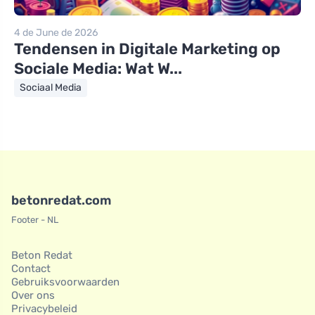
4 de June de 2026
Tendensen in Digitale Marketing op
Sociale Media: Wat W...
Sociaal Media
betonredat.com
Footer - NL
Beton Redat
Contact
Gebruiksvoorwaarden
Over ons
Privacybeleid