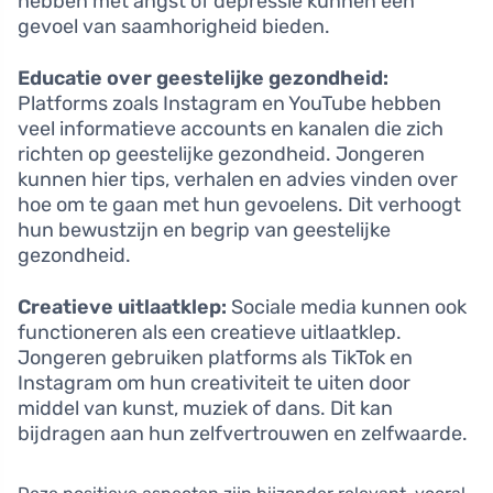
hebben met angst of depressie kunnen een
gevoel van saamhorigheid bieden.
Educatie over geestelijke gezondheid:
Platforms zoals Instagram en YouTube hebben
veel informatieve accounts en kanalen die zich
richten op geestelijke gezondheid. Jongeren
kunnen hier tips, verhalen en advies vinden over
hoe om te gaan met hun gevoelens. Dit verhoogt
hun bewustzijn en begrip van geestelijke
gezondheid.
Creatieve uitlaatklep:
Sociale media kunnen ook
functioneren als een creatieve uitlaatklep.
Jongeren gebruiken platforms als TikTok en
Instagram om hun creativiteit te uiten door
middel van kunst, muziek of dans. Dit kan
bijdragen aan hun zelfvertrouwen en zelfwaarde.