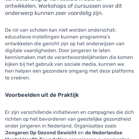
ontwikkelen. Workshops of cursussen over dit
onderwerp kunnen zeer voordelig zijn.
De rol van scholen kan niet worden onderschat;
educatieve instellingen kunnen programma’s
ontwikkelen die gericht zijn op het onderwijzen van
digitale vaardigheden. Door jongeren te laten
kennismaken met de verantwoordelijkheden die komen
kijken bij het gebruik van sociale media, kunnen we
hen helpen een gezondere omgang met deze platforms
te creëren.
Voorbeelden uit de Praktijk
Er zijn verschillende initiatieven en campagnes die zich
richten op het bevorderen van geestelijke gezondheid
onder jongeren in Nederland. Organisaties zoals
Jongeren Op Gezond Gewicht
en
de Nederlandse