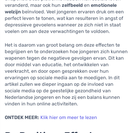
veranderd, maar ook hun
zelfbeeld
en
emotionele
welzijn
beïnvloed. Veel jongeren ervaren druk om een
perfect leven te tonen, wat kan resulteren in angst of
depressieve gevoelens wanneer ze zich niet in staat
voelen om aan deze verwachtingen te voldoen.
Het is daarom van groot belang om deze effecten te
begrijpen en te onderzoeken hoe jongeren zich kunnen
wapenen tegen de negatieve gevolgen ervan. Dit kan
door middel van educatie, het ontwikkelen van
veerkracht, en door open gesprekken over hun
ervaringen op sociale media aan te moedigen. In dit
artikel zullen we dieper ingaan op de invloed van
sociale media op de geestelijke gezondheid van
Nederlandse jongeren en hoe zij een balans kunnen
vinden in hun online activiteiten.
ONTDEK MEER:
Klik hier om meer te lezen