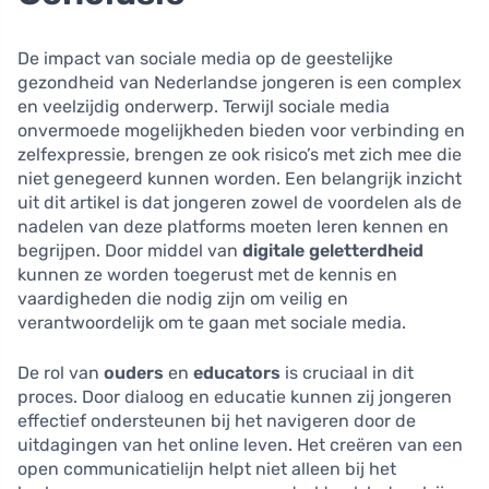
De impact van sociale media op de geestelijke
gezondheid van Nederlandse jongeren is een complex
en veelzijdig onderwerp. Terwijl sociale media
onvermoede mogelijkheden bieden voor verbinding en
zelfexpressie, brengen ze ook risico’s met zich mee die
niet genegeerd kunnen worden. Een belangrijk inzicht
uit dit artikel is dat jongeren zowel de voordelen als de
nadelen van deze platforms moeten leren kennen en
begrijpen. Door middel van
digitale geletterdheid
kunnen ze worden toegerust met de kennis en
vaardigheden die nodig zijn om veilig en
verantwoordelijk om te gaan met sociale media.
De rol van
ouders
en
educators
is cruciaal in dit
proces. Door dialoog en educatie kunnen zij jongeren
effectief ondersteunen bij het navigeren door de
uitdagingen van het online leven. Het creëren van een
open communicatielijn helpt niet alleen bij het