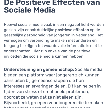
De Positieve Effecten van
Sociale Media
Hoewel sociale media vaak in een negatief licht worden
gezien, zijn er ook duidelijke
positieve effecten
op de
geestelijke gezondheid van jongeren in Nederland. Het
vermogen om verbinding te maken met anderen en
toegang te krijgen tot waardevolle informatie is niet te
onderschatten. Hier zijn enkele van de positieve
invloeden die sociale media kunnen hebben:
Ondersteuning en gemeenschap:
Sociale media
bieden een platform waar jongeren zich kunnen
aansluiten bij gemeenschappen die hun
interesses en ervaringen delen. Dit kan helpen in
tijden van stress of emotionele problemen,
doordat ze weten dat ze niet alleen zijn.
Bijvoorbeeld, groepen voor jongeren die te maken