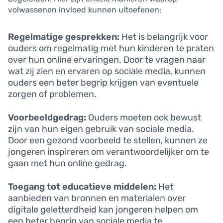
volwassenen invloed kunnen uitoefenen:
Regelmatige gesprekken:
Het is belangrijk voor
ouders om regelmatig met hun kinderen te praten
over hun online ervaringen. Door te vragen naar
wat zij zien en ervaren op sociale media, kunnen
ouders een beter begrip krijgen van eventuele
zorgen of problemen.
Voorbeeldgedrag:
Ouders moeten ook bewust
zijn van hun eigen gebruik van sociale media.
Door een gezond voorbeeld te stellen, kunnen ze
jongeren inspireren om verantwoordelijker om te
gaan met hun online gedrag.
Toegang tot educatieve middelen:
Het
aanbieden van bronnen en materialen over
digitale geletterdheid kan jongeren helpen om
een beter begrip van sociale media te