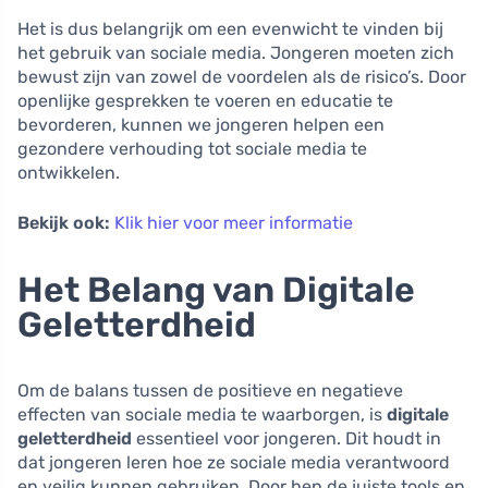
Het is dus belangrijk om een evenwicht te vinden bij
het gebruik van sociale media. Jongeren moeten zich
bewust zijn van zowel de voordelen als de risico’s. Door
openlijke gesprekken te voeren en educatie te
bevorderen, kunnen we jongeren helpen een
gezondere verhouding tot sociale media te
ontwikkelen.
Bekijk ook:
Klik hier voor meer informatie
Het Belang van Digitale
Geletterdheid
Om de balans tussen de positieve en negatieve
effecten van sociale media te waarborgen, is
digitale
geletterdheid
essentieel voor jongeren. Dit houdt in
dat jongeren leren hoe ze sociale media verantwoord
en veilig kunnen gebruiken. Door hen de juiste tools en