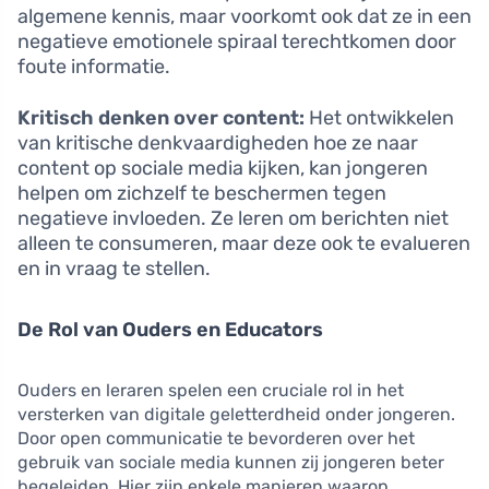
algemene kennis, maar voorkomt ook dat ze in een
negatieve emotionele spiraal terechtkomen door
foute informatie.
Kritisch denken over content:
Het ontwikkelen
van kritische denkvaardigheden hoe ze naar
content op sociale media kijken, kan jongeren
helpen om zichzelf te beschermen tegen
negatieve invloeden. Ze leren om berichten niet
alleen te consumeren, maar deze ook te evalueren
en in vraag te stellen.
De Rol van Ouders en Educators
Ouders en leraren spelen een cruciale rol in het
versterken van digitale geletterdheid onder jongeren.
Door open communicatie te bevorderen over het
gebruik van sociale media kunnen zij jongeren beter
begeleiden. Hier zijn enkele manieren waarop