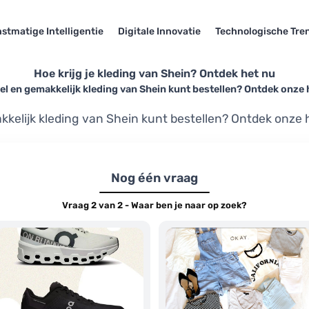
stmatige Intelligentie
Digitale Innovatie
Technologische Tre
Hoe krijg je kleding van Shein? Ontdek het nu
nel en gemakkelijk kleding van Shein kunt bestellen? Ontdek onze 
akkelijk kleding van Shein kunt bestellen? Ontdek onze 
Nog één vraag
Vraag 2 van 2 - Waar ben je naar op zoek?