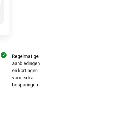
✓
Regelmatige
aanbiedingen
en kortingen
voor extra
besparingen.