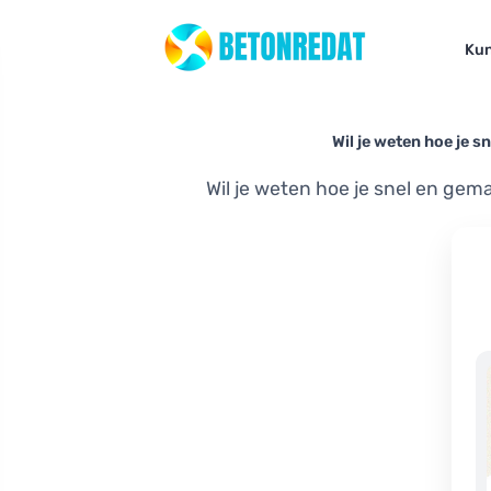
Kun
Wil je weten hoe je s
Wil je weten hoe je snel en gem