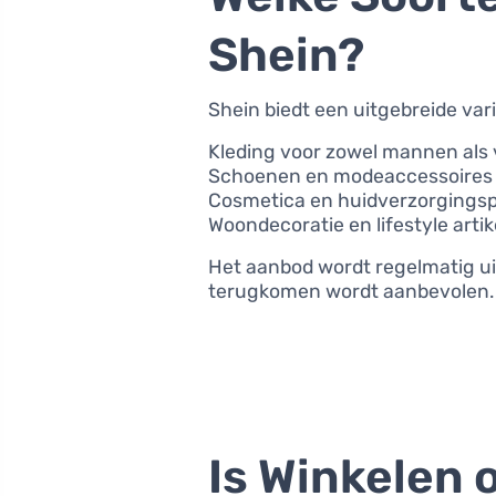
Shein?
Shein biedt een uitgebreide var
Kleding voor zowel mannen als
Schoenen en modeaccessoires
Cosmetica en huidverzorgings
Woondecoratie en lifestyle arti
Het aanbod wordt regelmatig ui
terugkomen wordt aanbevolen.
Is Winkelen 