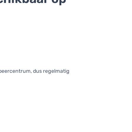
obeercentrum, dus regelmatig