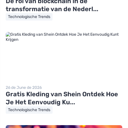
De rol van blockchain in de
transformatie van de Nederl...
Technologische Trends
26 de June de 2026
Gratis Kleding van Shein Ontdek Hoe
Je Het Eenvoudig Ku...
Technologische Trends