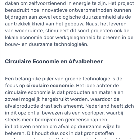
daken om zelfvoorzienend in energie te zijn. Het project
benadrukt hoe innovatieve ontwerpmethoden kunnen
bijdragen aan zowel ecologische duurzaamheid als de
aantrekkelijkheid van het gebouw. Naast het leveren
van woonruimte, stimuleert dit soort projecten ook de
lokale economie door werkgelegenheid te creëren in de
bouw- en duurzame technologieën.
Circulaire Economie en Afvalbeheer
Een belangrijke pijler van groene technologie is de
focus op
circulaire economie
. Het idee achter de
circulaire economie is dat producten en materialen
zoveel mogelijk hergebruikt worden, waardoor de
afvalproductie drastisch afneemt. Nederland heeft zich
in dit opzicht al bewezen als een voorloper, waarbij
steeds meer bedrijven en gemeenschappen
initiatieven nemen om afval op duurzame wijze te
beheren. Dit houdt dus ook in dat grondstoffen