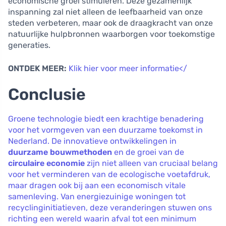
economische groei stimuleren. Deze gezamenlijk
inspanning zal niet alleen de leefbaarheid van onze
steden verbeteren, maar ook de draagkracht van onze
natuurlijke hulpbronnen waarborgen voor toekomstige
generaties.
ONTDEK MEER:
Klik hier voor meer informatie</
Conclusie
Groene technologie biedt een krachtige benadering
voor het vormgeven van een duurzame toekomst in
Nederland. De innovatieve ontwikkelingen in
duurzame bouwmethoden
en de groei van de
circulaire economie
zijn niet alleen van cruciaal belang
voor het verminderen van de ecologische voetafdruk,
maar dragen ook bij aan een economisch vitale
samenleving. Van energiezuinige woningen tot
recyclinginitiatieven, deze veranderingen stuwen ons
richting een wereld waarin afval tot een minimum