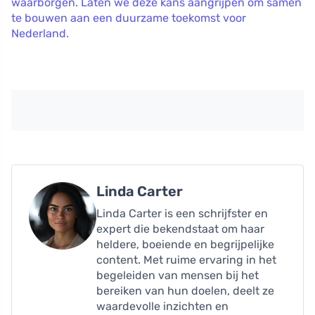
waarborgen. Laten we deze kans aangrijpen om samen
te bouwen aan een duurzame toekomst voor
Nederland.
Linda Carter
Linda Carter is een schrijfster en
expert die bekendstaat om haar
heldere, boeiende en begrijpelijke
content. Met ruime ervaring in het
begeleiden van mensen bij het
bereiken van hun doelen, deelt ze
waardevolle inzichten en