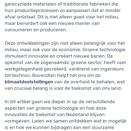
gerecyclede materialen of traditionele fabrieken die
hun productieprocessen zo aanpassen dat er minder
afval ontstaat. Dit is niet alleen goed voor het milieu,
maar bevordert ook een nieuwe manier van
consumeren en produceren.
Deze ontwikkelingen zijn niet alleen belangrijk voor het
milieu, maar ook voor de economie. Groene technologie
stimuleert innovatie en creëert nieuwe banen. De
opkomst van de zogenaamde ‘groene sector’ heeft veel
werkgelegenheid gecreëerd, variërend van ingenieurs
tot technici. Bovendien helpt het ons om de
klimaatdoelstellingen
van de overheid te behalen, wat
van cruciaal belang is voor de toekomst van ons land.
In dit artikel gaan we dieper in op de verschillende
aspecten van groene technologie en hoe deze
innovaties de toekomst van Nederland blijven
vormgeven. Laten we samen ontdekken wat er mogelijk
is en hoe we kunnen bijdragen aan een duurzame