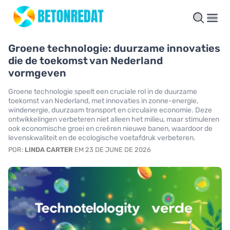
Groene technologie: duurzame innovaties
die de toekomst van Nederland
vormgeven
Groene technologie speelt een cruciale rol in de duurzame
toekomst van Nederland, met innovaties in zonne-energie,
windenergie, duurzaam transport en circulaire economie. Deze
ontwikkelingen verbeteren niet alleen het milieu, maar stimuleren
ook economische groei en creëren nieuwe banen, waardoor de
levenskwaliteit en de ecologische voetafdruk verbeteren.
POR:
LINDA CARTER
EM 23 DE JUNE DE 2026