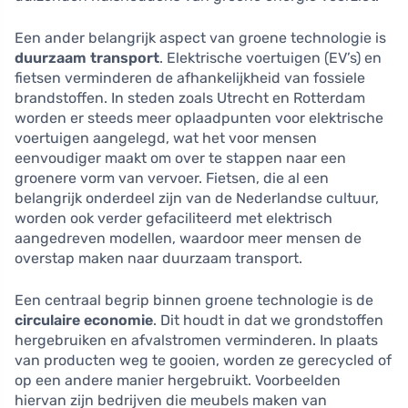
Een ander belangrijk aspect van groene technologie is
duurzaam transport
. Elektrische voertuigen (EV’s) en
fietsen verminderen de afhankelijkheid van fossiele
brandstoffen. In steden zoals Utrecht en Rotterdam
worden er steeds meer oplaadpunten voor elektrische
voertuigen aangelegd, wat het voor mensen
eenvoudiger maakt om over te stappen naar een
groenere vorm van vervoer. Fietsen, die al een
belangrijk onderdeel zijn van de Nederlandse cultuur,
worden ook verder gefaciliteerd met elektrisch
aangedreven modellen, waardoor meer mensen de
overstap maken naar duurzaam transport.
Een centraal begrip binnen groene technologie is de
circulaire economie
. Dit houdt in dat we grondstoffen
hergebruiken en afvalstromen verminderen. In plaats
van producten weg te gooien, worden ze gerecycled of
op een andere manier hergebruikt. Voorbeelden
hiervan zijn bedrijven die meubels maken van