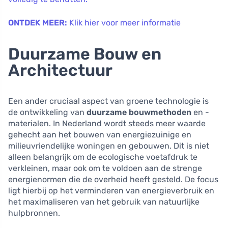
ONTDEK MEER:
Klik hier voor meer informatie
Duurzame Bouw en
Architectuur
Een ander cruciaal aspect van groene technologie is
de ontwikkeling van
duurzame bouwmethoden
en -
materialen. In Nederland wordt steeds meer waarde
gehecht aan het bouwen van energiezuinige en
milieuvriendelijke woningen en gebouwen. Dit is niet
alleen belangrijk om de ecologische voetafdruk te
verkleinen, maar ook om te voldoen aan de strenge
energienormen die de overheid heeft gesteld. De focus
ligt hierbij op het verminderen van energieverbruik en
het maximaliseren van het gebruik van natuurlijke
hulpbronnen.