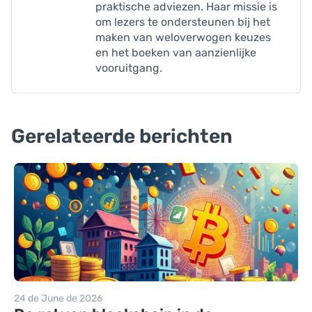
praktische adviezen. Haar missie is
om lezers te ondersteunen bij het
maken van weloverwogen keuzes
en het boeken van aanzienlijke
vooruitgang.
Gerelateerde berichten
24 de June de 2026