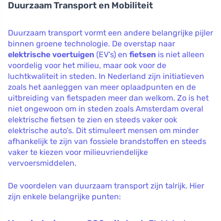
Duurzaam Transport en Mobiliteit
Duurzaam transport vormt een andere belangrijke pijler
binnen groene technologie. De overstap naar
elektrische voertuigen
(EV’s) en
fietsen
is niet alleen
voordelig voor het milieu, maar ook voor de
luchtkwaliteit in steden. In Nederland zijn initiatieven
zoals het aanleggen van meer oplaadpunten en de
uitbreiding van fietspaden meer dan welkom. Zo is het
niet ongewoon om in steden zoals Amsterdam overal
elektrische fietsen te zien en steeds vaker ook
elektrische auto’s. Dit stimuleert mensen om minder
afhankelijk te zijn van fossiele brandstoffen en steeds
vaker te kiezen voor milieuvriendelijke
vervoersmiddelen.
De voordelen van duurzaam transport zijn talrijk. Hier
zijn enkele belangrijke punten: