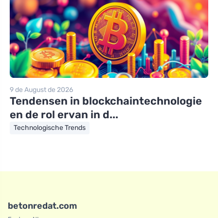
9 de August de 2026
Tendensen in blockchaintechnologie
en de rol ervan in d...
Technologische Trends
betonredat.com