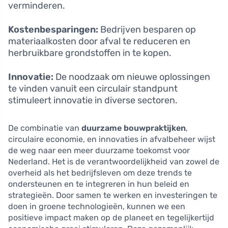
verminderen.
Kostenbesparingen:
Bedrijven besparen op
materiaalkosten door afval te reduceren en
herbruikbare grondstoffen in te kopen.
Innovatie:
De noodzaak om nieuwe oplossingen
te vinden vanuit een circulair standpunt
stimuleert innovatie in diverse sectoren.
De combinatie van
duurzame bouwpraktijken
,
circulaire economie, en innovaties in afvalbeheer wijst
de weg naar een meer duurzame toekomst voor
Nederland. Het is de verantwoordelijkheid van zowel de
overheid als het bedrijfsleven om deze trends te
ondersteunen en te integreren in hun beleid en
strategieën. Door samen te werken en investeringen te
doen in groene technologieën, kunnen we een
positieve impact maken op de planeet en tegelijkertijd