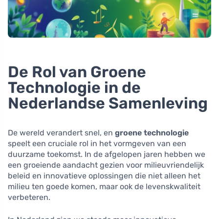
De Rol van Groene
Technologie in de
Nederlandse Samenleving
De wereld verandert snel, en
groene technologie
speelt een cruciale rol in het vormgeven van een
duurzame toekomst. In de afgelopen jaren hebben we
een groeiende aandacht gezien voor milieuvriendelijk
beleid en innovatieve oplossingen die niet alleen het
milieu ten goede komen, maar ook de levenskwaliteit
verbeteren.