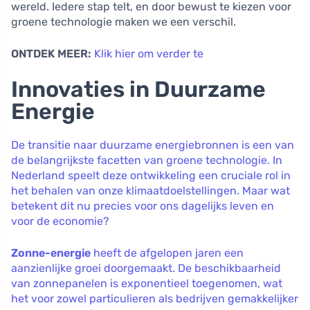
wereld. Iedere stap telt, en door bewust te kiezen voor
groene technologie maken we een verschil.
ONTDEK MEER:
Klik hier om verder te
Innovaties in Duurzame
Energie
De transitie naar duurzame energiebronnen is een van
de belangrijkste facetten van groene technologie. In
Nederland speelt deze ontwikkeling een cruciale rol in
het behalen van onze klimaatdoelstellingen. Maar wat
betekent dit nu precies voor ons dagelijks leven en
voor de economie?
Zonne-energie
heeft de afgelopen jaren een
aanzienlijke groei doorgemaakt. De beschikbaarheid
van zonnepanelen is exponentieel toegenomen, wat
het voor zowel particulieren als bedrijven gemakkelijker