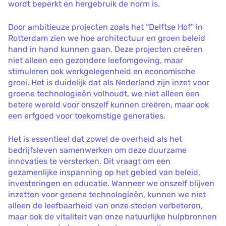
wordt beperkt en hergebruik de norm is.
Door ambitieuze projecten zoals het “Delftse Hof” in
Rotterdam zien we hoe architectuur en groen beleid
hand in hand kunnen gaan. Deze projecten creëren
niet alleen een gezondere leefomgeving, maar
stimuleren ook werkgelegenheid en economische
groei. Het is duidelijk dat als Nederland zijn inzet voor
groene technologieën volhoudt, we niet alleen een
betere wereld voor onszelf kunnen creëren, maar ook
een erfgoed voor toekomstige generaties.
Het is essentieel dat zowel de overheid als het
bedrijfsleven samenwerken om deze duurzame
innovaties te versterken. Dit vraagt om een
gezamenlijke inspanning op het gebied van beleid,
investeringen en educatie. Wanneer we onszelf blijven
inzetten voor groene technologieën, kunnen we niet
alleen de leefbaarheid van onze steden verbeteren,
maar ook de vitaliteit van onze natuurlijke hulpbronnen