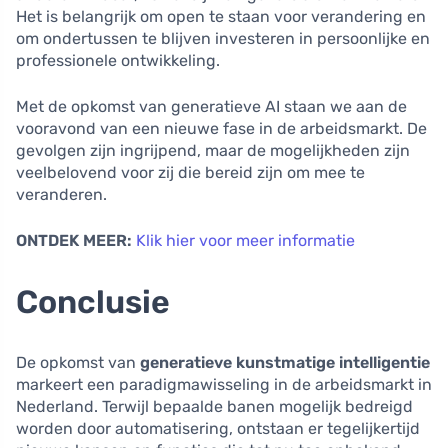
Het is belangrijk om open te staan voor verandering en
om ondertussen te blijven investeren in persoonlijke en
professionele ontwikkeling.
Met de opkomst van generatieve AI staan we aan de
vooravond van een nieuwe fase in de arbeidsmarkt. De
gevolgen zijn ingrijpend, maar de mogelijkheden zijn
veelbelovend voor zij die bereid zijn om mee te
veranderen.
ONTDEK MEER:
Klik hier voor meer informatie
Conclusie
De opkomst van
generatieve kunstmatige intelligentie
markeert een paradigmawisseling in de arbeidsmarkt in
Nederland. Terwijl bepaalde banen mogelijk bedreigd
worden door automatisering, ontstaan er tegelijkertijd