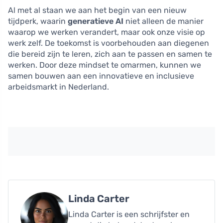
Al met al staan we aan het begin van een nieuw
tijdperk, waarin
generatieve AI
niet alleen de manier
waarop we werken verandert, maar ook onze visie op
werk zelf. De toekomst is voorbehouden aan diegenen
die bereid zijn te leren, zich aan te passen en samen te
werken. Door deze mindset te omarmen, kunnen we
samen bouwen aan een innovatieve en inclusieve
arbeidsmarkt in Nederland.
Linda Carter
Linda Carter is een schrijfster en