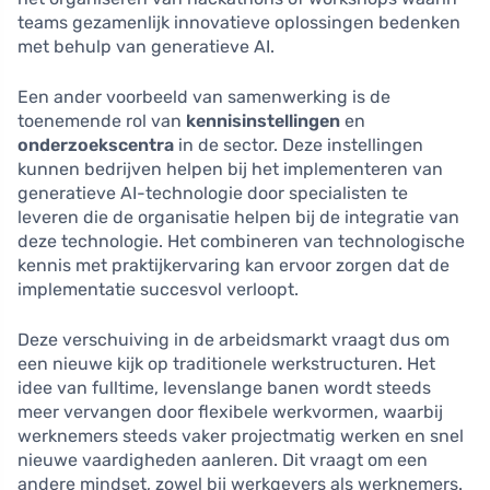
teams gezamenlijk innovatieve oplossingen bedenken
met behulp van generatieve AI.
Een ander voorbeeld van samenwerking is de
toenemende rol van
kennisinstellingen
en
onderzoekscentra
in de sector. Deze instellingen
kunnen bedrijven helpen bij het implementeren van
generatieve AI-technologie door specialisten te
leveren die de organisatie helpen bij de integratie van
deze technologie. Het combineren van technologische
kennis met praktijkervaring kan ervoor zorgen dat de
implementatie succesvol verloopt.
Deze verschuiving in de arbeidsmarkt vraagt dus om
een nieuwe kijk op traditionele werkstructuren. Het
idee van fulltime, levenslange banen wordt steeds
meer vervangen door flexibele werkvormen, waarbij
werknemers steeds vaker projectmatig werken en snel
nieuwe vaardigheden aanleren. Dit vraagt om een
andere mindset, zowel bij werkgevers als werknemers.