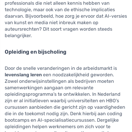
professionals die niet alleen kennis hebben van
technologie, maar ook van de ethische implicaties
daarvan. Bijvoorbeeld, hoe zorg je ervoor dat AI-versies
van kunst en media niet inbreuk maken op
auteursrechten? Dit soort vragen worden steeds
belangrijker.
Opleiding en bijscholing
Door de snelle veranderingen in de arbeidsmarkt is
levenslang leren
een noodzakelijkheid geworden.
Zowel onderwijsinstellingen als bedrijven moeten
samenwerkingen aangaan om relevante
opleidingsprogramma’s te ontwikkelen. In Nederland
zijn er al initiatieven waarbij universiteiten en HBO’s
cursussen aanbieden die gericht zijn op vaardigheden
die in de toekomst nodig zijn. Denk hierbij aan coding
bootcamps en AI-specialisatiecursussen. Dergelijke
opleidingen helpen werknemers om zich voor te