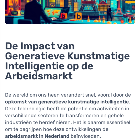
De Impact van
Generatieve Kunstmatige
Intelligentie op de
Arbeidsmarkt
De wereld om ons heen verandert snel, vooral door de
opkomst van generatieve kunstmatige intelligentie
.
Deze technologie heeft de potentie om activiteiten in
verschillende sectoren te transformeren en gehele
industrieën te herdefiniëren. Het is daarom essentieel
om te begrijpen hoe deze ontwikkelingen de
arbeidsmarkt in Nederland
beïnvloeden.