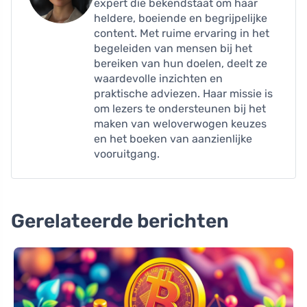
expert die bekendstaat om haar
heldere, boeiende en begrijpelijke
content. Met ruime ervaring in het
begeleiden van mensen bij het
bereiken van hun doelen, deelt ze
waardevolle inzichten en
praktische adviezen. Haar missie is
om lezers te ondersteunen bij het
maken van weloverwogen keuzes
en het boeken van aanzienlijke
vooruitgang.
Gerelateerde berichten