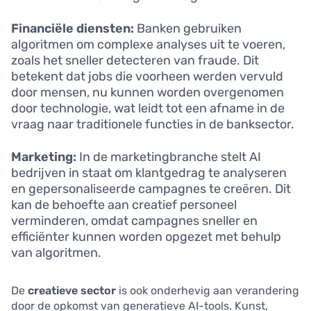
Financiële diensten:
Banken gebruiken
algoritmen om complexe analyses uit te voeren,
zoals het sneller detecteren van fraude. Dit
betekent dat jobs die voorheen werden vervuld
door mensen, nu kunnen worden overgenomen
door technologie, wat leidt tot een afname in de
vraag naar traditionele functies in de banksector.
Marketing:
In de marketingbranche stelt AI
bedrijven in staat om klantgedrag te analyseren
en gepersonaliseerde campagnes te creëren. Dit
kan de behoefte aan creatief personeel
verminderen, omdat campagnes sneller en
efficiënter kunnen worden opgezet met behulp
van algoritmen.
De
creatieve sector
is ook onderhevig aan verandering
door de opkomst van generatieve AI-tools. Kunst,