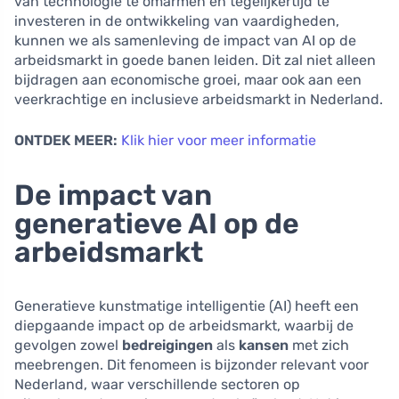
van technologie te omarmen en tegelijkertijd te
investeren in de ontwikkeling van vaardigheden,
kunnen we als samenleving de impact van AI op de
arbeidsmarkt in goede banen leiden. Dit zal niet alleen
bijdragen aan economische groei, maar ook aan een
veerkrachtige en inclusieve arbeidsmarkt in Nederland.
ONTDEK MEER:
Klik hier voor meer informatie
De impact van
generatieve AI op de
arbeidsmarkt
Generatieve kunstmatige intelligentie (AI) heeft een
diepgaande impact op de arbeidsmarkt, waarbij de
gevolgen zowel
bedreigingen
als
kansen
met zich
meebrengen. Dit fenomeen is bijzonder relevant voor
Nederland, waar verschillende sectoren op