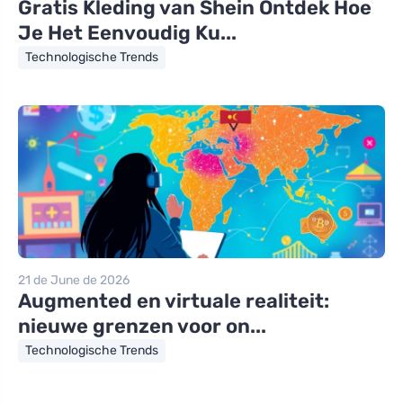
Gratis Kleding van Shein Ontdek Hoe
Je Het Eenvoudig Ku...
Technologische Trends
21 de June de 2026
Augmented en virtuale realiteit:
nieuwe grenzen voor on...
Technologische Trends