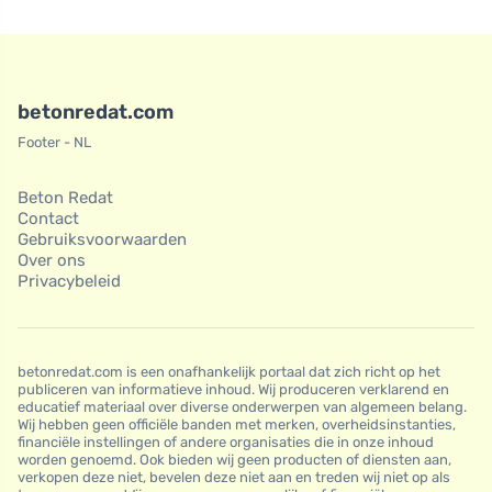
betonredat.com
Footer - NL
Beton Redat
Contact
Gebruiksvoorwaarden
Over ons
Privacybeleid
betonredat.com is een onafhankelijk portaal dat zich richt op het
publiceren van informatieve inhoud. Wij produceren verklarend en
educatief materiaal over diverse onderwerpen van algemeen belang.
Wij hebben geen officiële banden met merken, overheidsinstanties,
financiële instellingen of andere organisaties die in onze inhoud
worden genoemd. Ook bieden wij geen producten of diensten aan,
verkopen deze niet, bevelen deze niet aan en treden wij niet op als