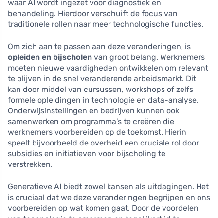
waar AI wordt ingezet voor diagnostiek en
behandeling. Hierdoor verschuift de focus van
traditionele rollen naar meer technologische functies.
Om zich aan te passen aan deze veranderingen, is
opleiden en bijscholen
van groot belang. Werknemers
moeten nieuwe vaardigheden ontwikkelen om relevant
te blijven in de snel veranderende arbeidsmarkt. Dit
kan door middel van cursussen, workshops of zelfs
formele opleidingen in technologie en data-analyse.
Onderwijsinstellingen en bedrijven kunnen ook
samenwerken om programma’s te creëren die
werknemers voorbereiden op de toekomst. Hierin
speelt bijvoorbeeld de overheid een cruciale rol door
subsidies en initiatieven voor bijscholing te
verstrekken.
Generatieve AI biedt zowel kansen als uitdagingen. Het
is cruciaal dat we deze veranderingen begrijpen en ons
voorbereiden op wat komen gaat. Door de voordelen