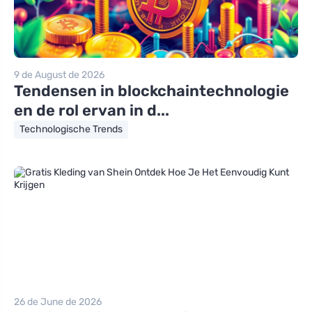
9 de August de 2026
Tendensen in blockchaintechnologie
en de rol ervan in d...
Technologische Trends
26 de June de 2026