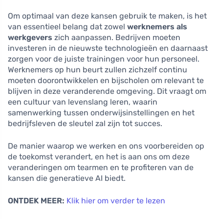
Om optimaal van deze kansen gebruik te maken, is het
van essentieel belang dat zowel
werknemers als
werkgevers
zich aanpassen. Bedrijven moeten
investeren in de nieuwste technologieën en daarnaast
zorgen voor de juiste trainingen voor hun personeel.
Werknemers op hun beurt zullen zichzelf continu
moeten doorontwikkelen en bijscholen om relevant te
blijven in deze veranderende omgeving. Dit vraagt om
een cultuur van levenslang leren, waarin
samenwerking tussen onderwijsinstellingen en het
bedrijfsleven de sleutel zal zijn tot succes.
De manier waarop we werken en ons voorbereiden op
de toekomst verandert, en het is aan ons om deze
veranderingen om tearmen en te profiteren van de
kansen die generatieve AI biedt.
ONTDEK MEER:
Klik hier om verder te lezen